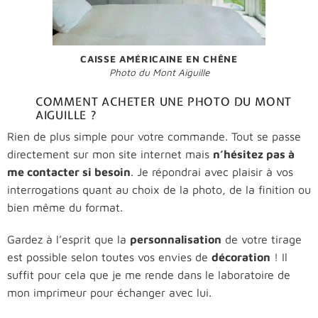
CAISSE AMÉRICAINE EN CHÊNE
Photo du Mont Aiguille
COMMENT ACHETER UNE PHOTO DU MONT
AIGUILLE ?
Rien de plus simple pour votre commande. Tout se passe
directement sur mon site internet mais
n’hésitez pas à
me contacter si besoin
. Je répondrai avec plaisir à vos
interrogations quant au choix de la photo, de la finition ou
bien même du format.
Gardez à l’esprit que la
personnalisation
de votre tirage
est possible selon toutes vos envies de
décoration
! Il
suffit pour cela que je me rende dans le laboratoire de
mon imprimeur pour échanger avec lui.