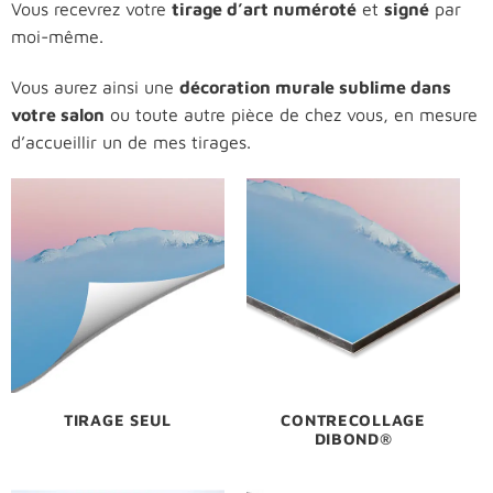
Vous recevrez votre
tirage d’art numéroté
et
signé
par
moi-même.
Vous aurez ainsi une
décoration murale sublime dans
votre salon
ou toute autre pièce de chez vous, en mesure
d’accueillir un de mes tirages.
TIRAGE SEUL
CONTRECOLLAGE
DIBOND
®