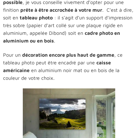
possible
, je vous conseille vivement d’opter pour une
finition
prête à être accrochée à votre mur
. C’est à dire,
soit en
tableau photo
: il s’agit d’un support d’impression
très sobre (papier d’art collé sur une plaque rigide en
aluminium, appelée Dibond) soit en
cadre photo en
aluminium ou en bois
.
Pour un
décoration encore plus haut de gamme
, ce
tableau photo peut être encadré par une
caisse
américaine
en aluminium noir mat ou en bois de la
couleur de votre choix.