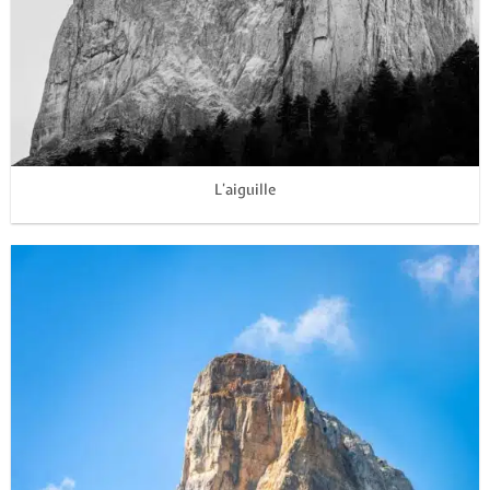
L’aiguille