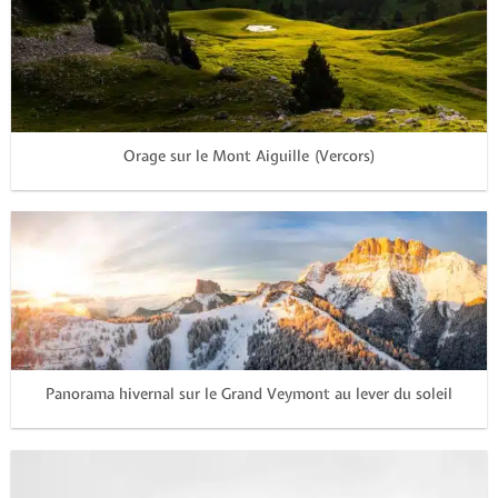
Orage sur le Mont Aiguille (Vercors)
Panorama hivernal sur le Grand Veymont au lever du soleil