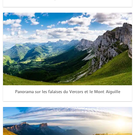
Panorama sur les falaises du Vercors et le Mont Aiguille