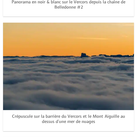
Panorama en noir & blanc sur le Vercors depuis la chaîne de
Belledonne #2
Crépuscule sur la barrière du Vercors et le Mont Aiguille au
dessus d’une mer de nuages