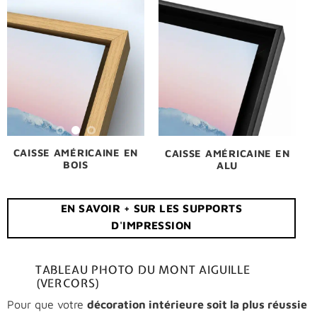
CAISSE AMÉRICAINE EN
CAISSE AMÉRICAINE EN
BOIS
ALU
EN SAVOIR + SUR LES SUPPORTS
D'IMPRESSION
TABLEAU PHOTO DU MONT AIGUILLE
(VERCORS)
Pour que votre
décoration intérieure soit la plus réussie