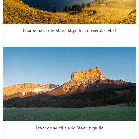
Panorama sur le Mont Aiguille au lever de soleil
Lever de soleil sur le Mont Aiguille