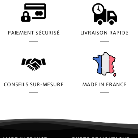
PAIEMENT SÉCURISÉ
LIVRAISON RAPIDE
CONSEILS SUR-MESURE
MADE IN FRANCE