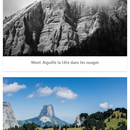
Mont Aiguille la tête dans les nuages