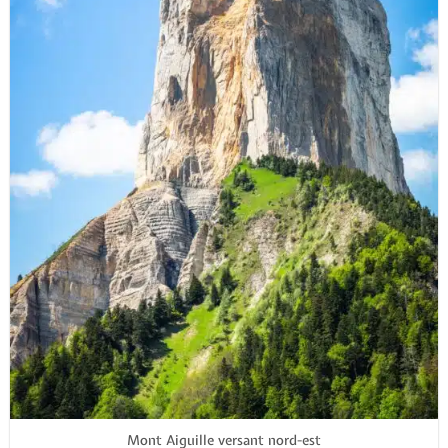
Mont Aiguille versant nord-est