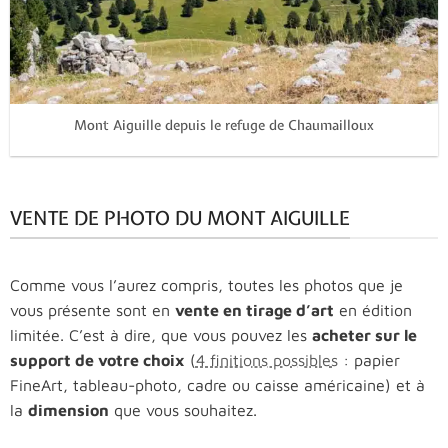
Mont Aiguille depuis le refuge de Chaumailloux
VENTE DE PHOTO DU MONT AIGUILLE
Comme vous l’aurez compris, toutes les photos que je
vous présente sont en
vente en tirage d’art
en édition
limitée. C’est à dire, que vous pouvez les
acheter sur le
support de votre choix
(
4 finitions possibles
: papier
FineArt, tableau-photo, cadre ou caisse américaine) et à
la
dimension
que vous souhaitez.