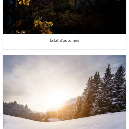
Éclat d’automne