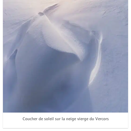
Coucher de soleil sur la neige vierge du Vercors