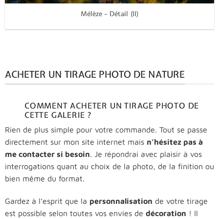
Mélèze – Détail (II)
ACHETER UN TIRAGE PHOTO DE NATURE
COMMENT ACHETER UN TIRAGE PHOTO DE
CETTE GALERIE ?
Rien de plus simple pour votre commande. Tout se passe
directement sur mon site internet mais
n’hésitez pas à
me contacter si besoin
. Je répondrai avec plaisir à vos
interrogations quant au choix de la photo, de la finition ou
bien même du format.
Gardez à l’esprit que la
personnalisation
de votre tirage
est possible selon toutes vos envies de
décoration
! Il