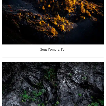
Sous l’ombre, l’or