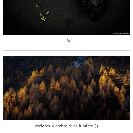
Life
Mélèzes, d’ombre et de lumière (I)