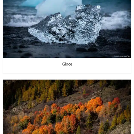
Glace