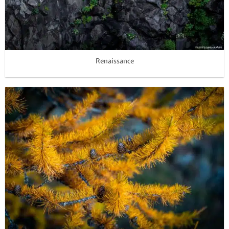
Renaissance