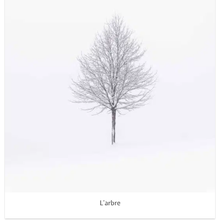
L’arbre