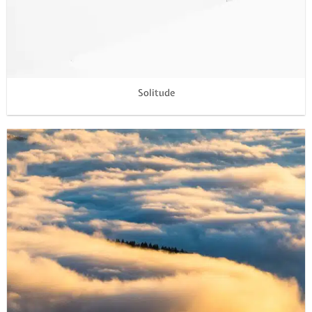
Solitude