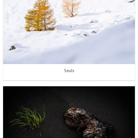
Seuls