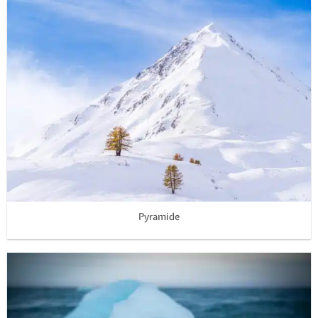
Pyramide