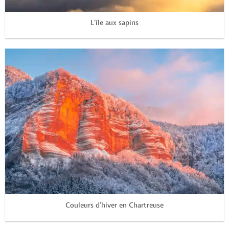
L’île aux sapins
Couleurs d’hiver en Chartreuse