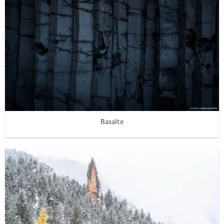
Basalte