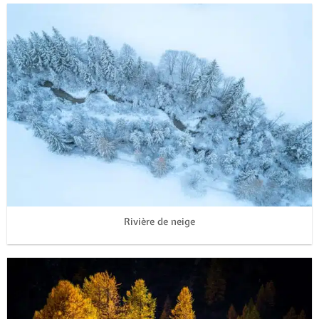
Rivière de neige