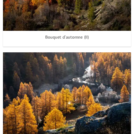
Bouquet d’automne (II)