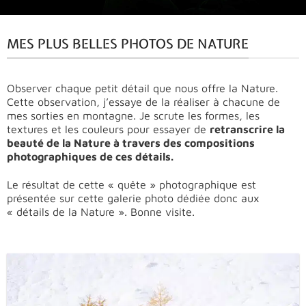
MES PLUS BELLES PHOTOS DE NATURE
Observer chaque petit détail que nous offre la Nature.
Cette observation, j’essaye de la réaliser à chacune de
mes sorties en montagne. Je scrute les formes, les
textures et les couleurs pour essayer de
retranscrire la
beauté de la Nature à travers des compositions
photographiques de ces détails.
Le résultat de cette « quête » photographique est
présentée sur cette galerie photo dédiée donc aux
« détails de la Nature ». Bonne visite.