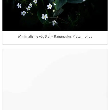
Minimalisme végétal – Ranunculus Platanifolius