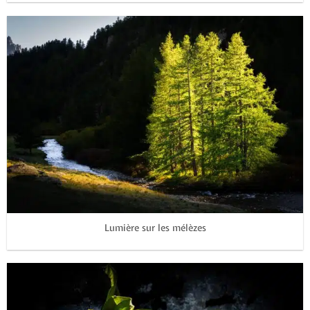
Lumière sur les mélèzes