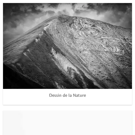
Dessin de la Nature