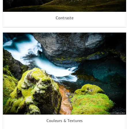
Contraste
Couleurs & Textures