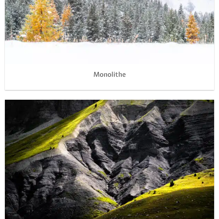
Monolithe