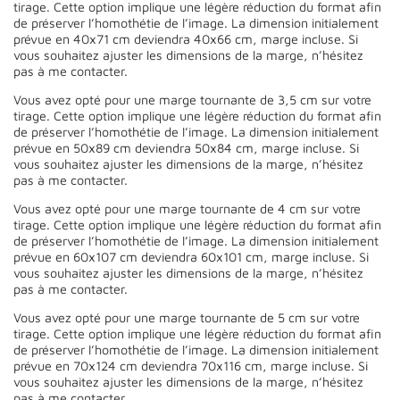
tirage. Cette option implique une légère réduction du format afin
de préserver l’homothétie de l’image. La dimension initialement
prévue en 40x71 cm deviendra 40x66 cm, marge incluse. Si
vous souhaitez ajuster les dimensions de la marge, n’hésitez
pas à me contacter.
Vous avez opté pour une marge tournante de 3,5 cm sur votre
tirage. Cette option implique une légère réduction du format afin
de préserver l’homothétie de l’image. La dimension initialement
prévue en 50x89 cm deviendra 50x84 cm, marge incluse. Si
vous souhaitez ajuster les dimensions de la marge, n’hésitez
pas à me contacter.
Vous avez opté pour une marge tournante de 4 cm sur votre
tirage. Cette option implique une légère réduction du format afin
de préserver l’homothétie de l’image. La dimension initialement
prévue en 60x107 cm deviendra 60x101 cm, marge incluse. Si
vous souhaitez ajuster les dimensions de la marge, n’hésitez
pas à me contacter.
Vous avez opté pour une marge tournante de 5 cm sur votre
tirage. Cette option implique une légère réduction du format afin
de préserver l’homothétie de l’image. La dimension initialement
prévue en 70x124 cm deviendra 70x116 cm, marge incluse. Si
vous souhaitez ajuster les dimensions de la marge, n’hésitez
pas à me contacter.