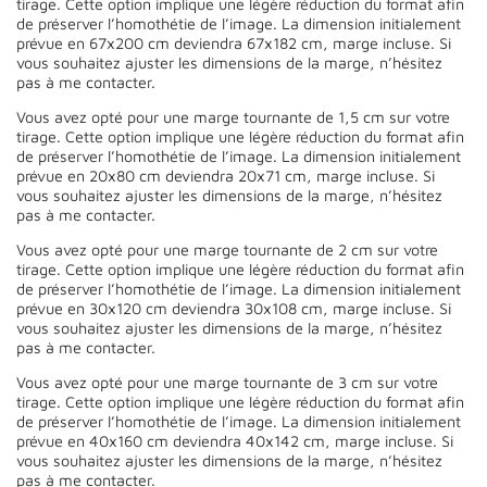
tirage. Cette option implique une légère réduction du format afin
de préserver l’homothétie de l’image. La dimension initialement
prévue en 67x200 cm deviendra 67x182 cm, marge incluse. Si
vous souhaitez ajuster les dimensions de la marge, n’hésitez
pas à me contacter.
Vous avez opté pour une marge tournante de 1,5 cm sur votre
tirage. Cette option implique une légère réduction du format afin
de préserver l’homothétie de l’image. La dimension initialement
prévue en 20x80 cm deviendra 20x71 cm, marge incluse. Si
vous souhaitez ajuster les dimensions de la marge, n’hésitez
pas à me contacter.
Vous avez opté pour une marge tournante de 2 cm sur votre
tirage. Cette option implique une légère réduction du format afin
de préserver l’homothétie de l’image. La dimension initialement
prévue en 30x120 cm deviendra 30x108 cm, marge incluse. Si
vous souhaitez ajuster les dimensions de la marge, n’hésitez
pas à me contacter.
Vous avez opté pour une marge tournante de 3 cm sur votre
tirage. Cette option implique une légère réduction du format afin
de préserver l’homothétie de l’image. La dimension initialement
prévue en 40x160 cm deviendra 40x142 cm, marge incluse. Si
vous souhaitez ajuster les dimensions de la marge, n’hésitez
pas à me contacter.