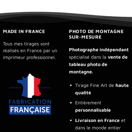
MADE IN FRANCE
PHOTO DE MONTAGNE
SUR-MESURE
Tous mes tirages sont
Photographe indépendant
réalisés en France par un
spécialisé dans la
vente de
imprimeur professionnel.
tableau photo de
montagne.
Tirage Fine Art de
haute
qualité
Entièrement
personnalisable
Livraison en France
et
dans le monde entier