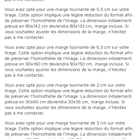
Vous avez opté pour une marge tournante de 5,5 cm sur votre
tirage. Cette option implique une légère réduction du format afin
de préserver l’homothétie de l’image. La dimension initialement
prévue en 80x142 cm deviendra 80x133 cm, marge incluse. Si
vous souhaitez ajuster les dimensions de la marge, n’hésitez
pas à me contacter.
Vous avez opté pour une marge tournante de 6,5 cm sur votre
tirage. Cette option implique une légère réduction du format afin
de préserver l’homothétie de l’image. La dimension initialement
prévue en 90x160 cm deviendra 90x150 cm, marge incluse. Si
vous souhaitez ajuster les dimensions de la marge, n’hésitez
pas à me contacter.
Vous avez opté pour une marge tournante de 2 cm sur votre
tirage. Cette option implique une légère réduction du format afin
de préserver l’homothétie de l’image. La dimension initialement
prévue en 30x60 cm deviendra 30x56 cm, marge incluse. Si
vous souhaitez ajuster les dimensions de la marge, n’hésitez
pas à me contacter.
Vous avez opté pour une marge tournante de 3 cm sur votre
tirage. Cette option implique une légère réduction du format afin
de préserver l’homothétie de l’image. La dimension initialement