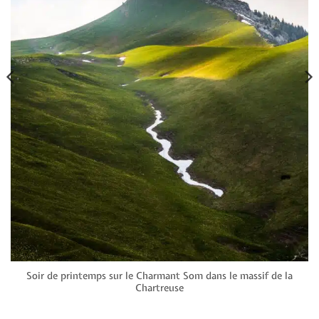
Soir de printemps sur le Charmant Som dans le massif de la
Chartreuse