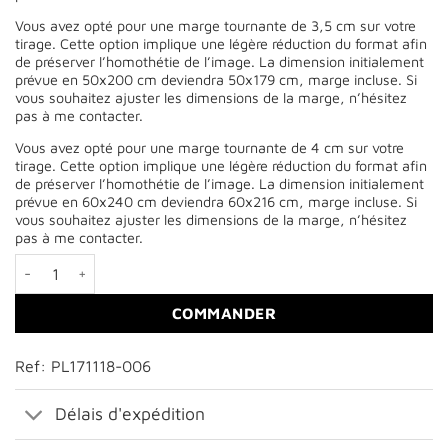
Vous avez opté pour une marge tournante de 3,5 cm sur votre
tirage. Cette option implique une légère réduction du format afin
de préserver l’homothétie de l’image. La dimension initialement
prévue en 50x200 cm deviendra 50x179 cm, marge incluse. Si
vous souhaitez ajuster les dimensions de la marge, n’hésitez
pas à me contacter.
Vous avez opté pour une marge tournante de 4 cm sur votre
tirage. Cette option implique une légère réduction du format afin
de préserver l’homothétie de l’image. La dimension initialement
prévue en 60x240 cm deviendra 60x216 cm, marge incluse. Si
vous souhaitez ajuster les dimensions de la marge, n’hésitez
pas à me contacter.
quantité de L'île aux sapins
COMMANDER
Ref: PL171118-006
Délais d'expédition