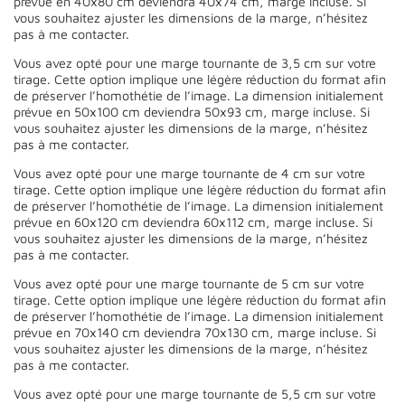
prévue en 40x80 cm deviendra 40x74 cm, marge incluse. Si
vous souhaitez ajuster les dimensions de la marge, n’hésitez
pas à me contacter.
Vous avez opté pour une marge tournante de 3,5 cm sur votre
tirage. Cette option implique une légère réduction du format afin
de préserver l’homothétie de l’image. La dimension initialement
prévue en 50x100 cm deviendra 50x93 cm, marge incluse. Si
vous souhaitez ajuster les dimensions de la marge, n’hésitez
pas à me contacter.
Vous avez opté pour une marge tournante de 4 cm sur votre
tirage. Cette option implique une légère réduction du format afin
de préserver l’homothétie de l’image. La dimension initialement
prévue en 60x120 cm deviendra 60x112 cm, marge incluse. Si
vous souhaitez ajuster les dimensions de la marge, n’hésitez
pas à me contacter.
Vous avez opté pour une marge tournante de 5 cm sur votre
tirage. Cette option implique une légère réduction du format afin
de préserver l’homothétie de l’image. La dimension initialement
prévue en 70x140 cm deviendra 70x130 cm, marge incluse. Si
vous souhaitez ajuster les dimensions de la marge, n’hésitez
pas à me contacter.
Vous avez opté pour une marge tournante de 5,5 cm sur votre