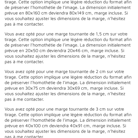
tirage. Cette option implique une légère réduction du format afin
de préserver l’homothétie de l’image. La dimension initialement
prévue en 80x160 cm deviendra 80x149 cm, marge incluse. Si
vous souhaitez ajuster les dimensions de la marge, n’hésitez
pas à me contacter.
Vous avez opté pour une marge tournante de 1,5 cm sur votre
tirage. Cette option implique une légère réduction du format afin
de préserver l’homothétie de l’image. La dimension initialement
prévue en 20x50 cm deviendra 20x46 cm, marge incluse. Si
vous souhaitez ajuster les dimensions de la marge, n’hésitez
pas à me contacter.
Vous avez opté pour une marge tournante de 2 cm sur votre
tirage. Cette option implique une légère réduction du format afin
de préserver l’homothétie de l’image. La dimension initialement
prévue en 30x75 cm deviendra 30x69 cm, marge incluse. Si
vous souhaitez ajuster les dimensions de la marge, n’hésitez
pas à me contacter.
Vous avez opté pour une marge tournante de 3 cm sur votre
tirage. Cette option implique une légère réduction du format afin
de préserver l’homothétie de l’image. La dimension initialement
prévue en 40x100 cm deviendra 40x91 cm, marge incluse. Si
vous souhaitez ajuster les dimensions de la marge, n’hésitez
pas à me contacter.