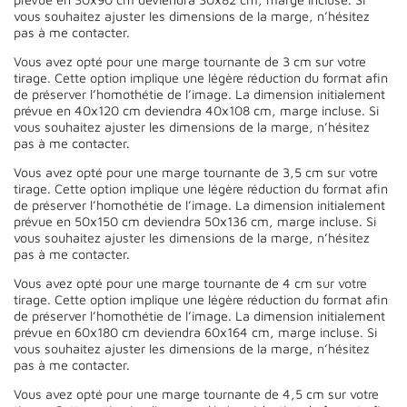
vous souhaitez ajuster les dimensions de la marge, n’hésitez
pas à me contacter.
Vous avez opté pour une marge tournante de 3 cm sur votre
tirage. Cette option implique une légère réduction du format afin
de préserver l’homothétie de l’image. La dimension initialement
prévue en 40x120 cm deviendra 40x108 cm, marge incluse. Si
vous souhaitez ajuster les dimensions de la marge, n’hésitez
pas à me contacter.
Vous avez opté pour une marge tournante de 3,5 cm sur votre
tirage. Cette option implique une légère réduction du format afin
de préserver l’homothétie de l’image. La dimension initialement
prévue en 50x150 cm deviendra 50x136 cm, marge incluse. Si
vous souhaitez ajuster les dimensions de la marge, n’hésitez
pas à me contacter.
Vous avez opté pour une marge tournante de 4 cm sur votre
tirage. Cette option implique une légère réduction du format afin
de préserver l’homothétie de l’image. La dimension initialement
prévue en 60x180 cm deviendra 60x164 cm, marge incluse. Si
vous souhaitez ajuster les dimensions de la marge, n’hésitez
pas à me contacter.
Vous avez opté pour une marge tournante de 4,5 cm sur votre