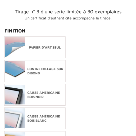
Tirage n° 3 d'une série limitée à 30 exemplaires
Un certificat d'authenticité accompagne le tirage.
FINITION
PAPIER D'ART SEUL
CONTRECOLLAGE SUR
DIBOND
CAISSE AMÉRICAINE
BOIS NOIR
CAISSE AMÉRICAINE
BOIS BLANC