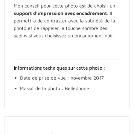
Mon conseil pour cette photo est de choisir un
support d’impression avec encadrement
. Il
permettra de contraster avec la sobriété de la
photo et de rappeler la touche sombre des
sapins si vous choisissez un encadrement noir.
Informations techniques sur cette photo :
Date de prise de vue : novembre 2017
Massif de la photo : Belledonne