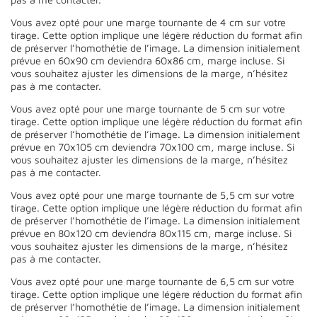
Vous avez opté pour une marge tournante de 4 cm sur votre
tirage. Cette option implique une légère réduction du format afin
de préserver l’homothétie de l’image. La dimension initialement
prévue en 60x90 cm deviendra 60x86 cm, marge incluse. Si
vous souhaitez ajuster les dimensions de la marge, n’hésitez
pas à me contacter.
Vous avez opté pour une marge tournante de 5 cm sur votre
tirage. Cette option implique une légère réduction du format afin
de préserver l’homothétie de l’image. La dimension initialement
prévue en 70x105 cm deviendra 70x100 cm, marge incluse. Si
vous souhaitez ajuster les dimensions de la marge, n’hésitez
pas à me contacter.
Vous avez opté pour une marge tournante de 5,5 cm sur votre
tirage. Cette option implique une légère réduction du format afin
de préserver l’homothétie de l’image. La dimension initialement
prévue en 80x120 cm deviendra 80x115 cm, marge incluse. Si
vous souhaitez ajuster les dimensions de la marge, n’hésitez
pas à me contacter.
Vous avez opté pour une marge tournante de 6,5 cm sur votre
tirage. Cette option implique une légère réduction du format afin
de préserver l’homothétie de l’image. La dimension initialement