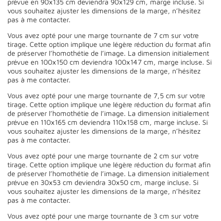
prévue en 90x135 cm deviendra 90x129 cm, marge incluse. Si
vous souhaitez ajuster les dimensions de la marge, n’hésitez
pas à me contacter.
Vous avez opté pour une marge tournante de 7 cm sur votre
tirage. Cette option implique une légère réduction du format afin
de préserver l’homothétie de l’image. La dimension initialement
prévue en 100x150 cm deviendra 100x147 cm, marge incluse. Si
vous souhaitez ajuster les dimensions de la marge, n’hésitez
pas à me contacter.
Vous avez opté pour une marge tournante de 7,5 cm sur votre
tirage. Cette option implique une légère réduction du format afin
de préserver l’homothétie de l’image. La dimension initialement
prévue en 110x165 cm deviendra 110x158 cm, marge incluse. Si
vous souhaitez ajuster les dimensions de la marge, n’hésitez
pas à me contacter.
Vous avez opté pour une marge tournante de 2 cm sur votre
tirage. Cette option implique une légère réduction du format afin
de préserver l’homothétie de l’image. La dimension initialement
prévue en 30x53 cm deviendra 30x50 cm, marge incluse. Si
vous souhaitez ajuster les dimensions de la marge, n’hésitez
pas à me contacter.
Vous avez opté pour une marge tournante de 3 cm sur votre