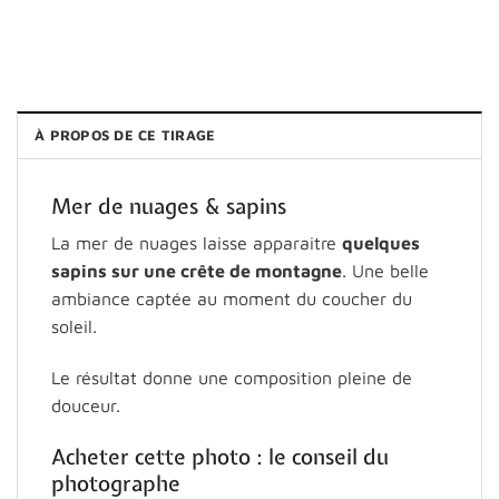
À PROPOS DE CE TIRAGE
Mer de nuages & sapins
La mer de nuages laisse apparaitre
quelques
sapins sur une crête de montagne
. Une belle
ambiance captée au moment du coucher du
soleil.
Le résultat donne une composition pleine de
douceur.
Acheter cette photo : le conseil du
photographe