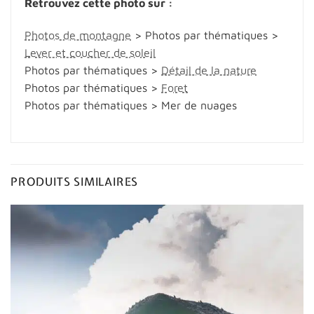
Retrouvez cette photo sur :
Photos de montagne
> Photos par thématiques >
Lever et coucher de soleil
Photos par thématiques >
Détail de la nature
Photos par thématiques >
Foret
Photos par thématiques > Mer de nuages
PRODUITS SIMILAIRES