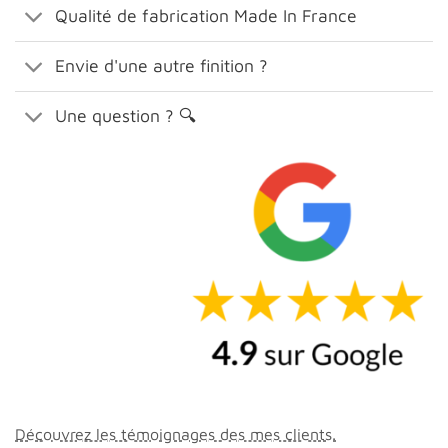
Qualité de fabrication Made In France
Envie d'une autre finition ?
Une question ? 🔍
Découvrez les témoignages des mes clients.