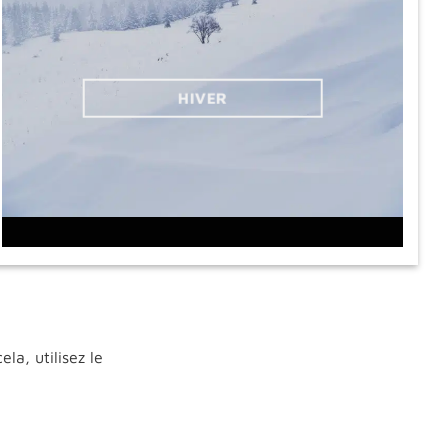
HIVER
ela, utilisez le