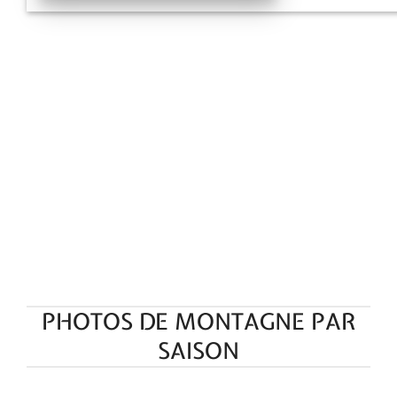
PHOTOS DE MONTAGNE PAR
SAISON