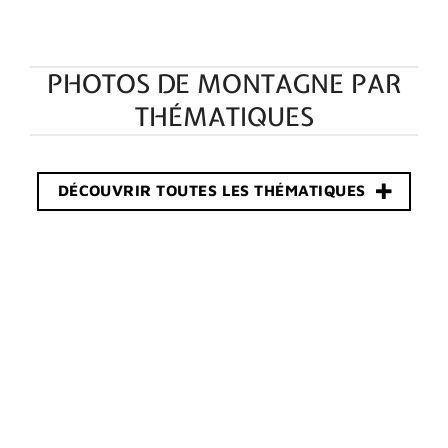
PHOTOS DE MONTAGNE PAR
THÉMATIQUES
DÉCOUVRIR TOUTES LES THÉMATIQUES