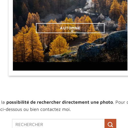
AUTOMNE
 la
possibilité de rechercher directement une photo
. Pour c
ci-dessous ou bien contactez moi.
Recherche