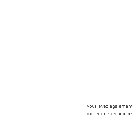
Vous avez également
moteur de recherche 