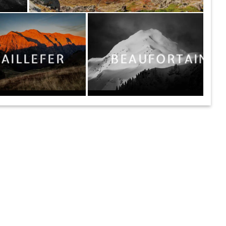
TAILLEFER
BEAUFORTAIN