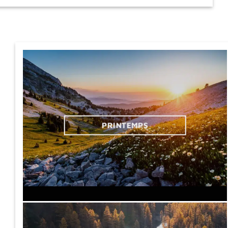
PRINTEMPS