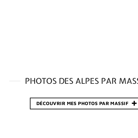
PHOTOS DES ALPES PAR MAS
DÉCOUVRIR MES PHOTOS PAR MASSIF