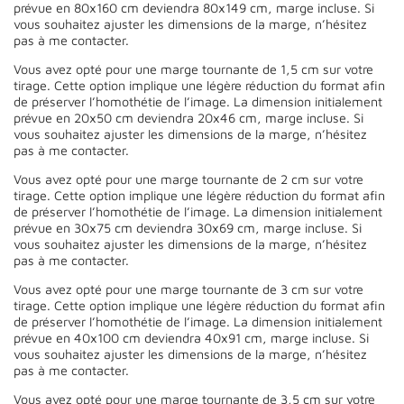
prévue en 80x160 cm deviendra 80x149 cm, marge incluse. Si
vous souhaitez ajuster les dimensions de la marge, n’hésitez
pas à me contacter.
Vous avez opté pour une marge tournante de 1,5 cm sur votre
tirage. Cette option implique une légère réduction du format afin
de préserver l’homothétie de l’image. La dimension initialement
prévue en 20x50 cm deviendra 20x46 cm, marge incluse. Si
vous souhaitez ajuster les dimensions de la marge, n’hésitez
pas à me contacter.
Vous avez opté pour une marge tournante de 2 cm sur votre
tirage. Cette option implique une légère réduction du format afin
de préserver l’homothétie de l’image. La dimension initialement
prévue en 30x75 cm deviendra 30x69 cm, marge incluse. Si
vous souhaitez ajuster les dimensions de la marge, n’hésitez
pas à me contacter.
Vous avez opté pour une marge tournante de 3 cm sur votre
tirage. Cette option implique une légère réduction du format afin
de préserver l’homothétie de l’image. La dimension initialement
prévue en 40x100 cm deviendra 40x91 cm, marge incluse. Si
vous souhaitez ajuster les dimensions de la marge, n’hésitez
pas à me contacter.
Vous avez opté pour une marge tournante de 3,5 cm sur votre