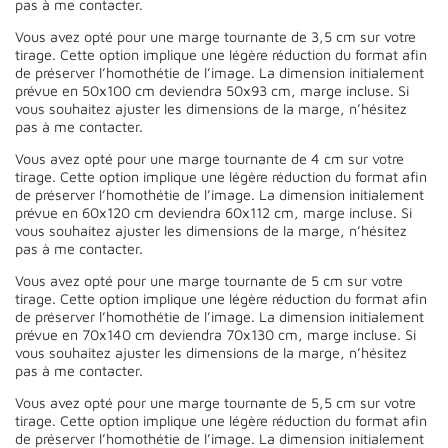
pas à me contacter.
Vous avez opté pour une marge tournante de 3,5 cm sur votre
tirage. Cette option implique une légère réduction du format afin
de préserver l’homothétie de l’image. La dimension initialement
prévue en 50x100 cm deviendra 50x93 cm, marge incluse. Si
vous souhaitez ajuster les dimensions de la marge, n’hésitez
pas à me contacter.
Vous avez opté pour une marge tournante de 4 cm sur votre
tirage. Cette option implique une légère réduction du format afin
de préserver l’homothétie de l’image. La dimension initialement
prévue en 60x120 cm deviendra 60x112 cm, marge incluse. Si
vous souhaitez ajuster les dimensions de la marge, n’hésitez
pas à me contacter.
Vous avez opté pour une marge tournante de 5 cm sur votre
tirage. Cette option implique une légère réduction du format afin
de préserver l’homothétie de l’image. La dimension initialement
prévue en 70x140 cm deviendra 70x130 cm, marge incluse. Si
vous souhaitez ajuster les dimensions de la marge, n’hésitez
pas à me contacter.
Vous avez opté pour une marge tournante de 5,5 cm sur votre
tirage. Cette option implique une légère réduction du format afin
de préserver l’homothétie de l’image. La dimension initialement