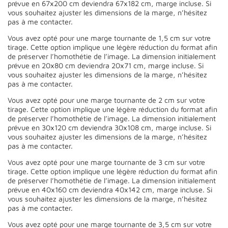
prévue en 67x200 cm deviendra 67x182 cm, marge incluse. Si
vous souhaitez ajuster les dimensions de la marge, n’hésitez
pas à me contacter.
Vous avez opté pour une marge tournante de 1,5 cm sur votre
tirage. Cette option implique une légère réduction du format afin
de préserver l’homothétie de l’image. La dimension initialement
prévue en 20x80 cm deviendra 20x71 cm, marge incluse. Si
vous souhaitez ajuster les dimensions de la marge, n’hésitez
pas à me contacter.
Vous avez opté pour une marge tournante de 2 cm sur votre
tirage. Cette option implique une légère réduction du format afin
de préserver l’homothétie de l’image. La dimension initialement
prévue en 30x120 cm deviendra 30x108 cm, marge incluse. Si
vous souhaitez ajuster les dimensions de la marge, n’hésitez
pas à me contacter.
Vous avez opté pour une marge tournante de 3 cm sur votre
tirage. Cette option implique une légère réduction du format afin
de préserver l’homothétie de l’image. La dimension initialement
prévue en 40x160 cm deviendra 40x142 cm, marge incluse. Si
vous souhaitez ajuster les dimensions de la marge, n’hésitez
pas à me contacter.
Vous avez opté pour une marge tournante de 3,5 cm sur votre