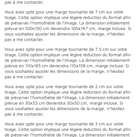
pas à me contacter.
Vous avez opté pour une marge tournante de 7 cm sur votre
tirage. Cette option implique une légère réduction du format afin
de préserver l’homothétie de l’image. La dimension initialement
prévue en 100x150 cm deviendra 100x147 cm, marge incluse. Si
vous souhaitez ajuster les dimensions de la marge, n’hésitez
pas à me contacter.
Vous avez opté pour une marge tournante de 7,5 cm sur votre
tirage. Cette option implique une légère réduction du format afin
de préserver l’homothétie de l’image. La dimension initialement
prévue en 110x165 cm deviendra 110x158 cm, marge incluse. Si
vous souhaitez ajuster les dimensions de la marge, n’hésitez
pas à me contacter.
Vous avez opté pour une marge tournante de 2 cm sur votre
tirage. Cette option implique une légère réduction du format afin
de préserver l’homothétie de l’image. La dimension initialement
prévue en 30x53 cm deviendra 30x50 cm, marge incluse. Si
vous souhaitez ajuster les dimensions de la marge, n’hésitez
pas à me contacter.
Vous avez opté pour une marge tournante de 3 cm sur votre
tirage. Cette option implique une légère réduction du format afin
de préserver l’homothétie de l’image. La dimension initialement