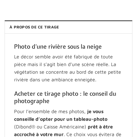
À PROPOS DE CE TIRAGE
Photo d’une rivière sous la neige
Le décor semble avoir été fabriqué de toute
pièce mais il s’agit bien d’une scène réelle. La
végétation se concentre au bord de cette petite
rivière dans une ambiance enneigée.
Acheter ce tirage photo : le conseil du
photographe
Pour l’ensemble de mes photos,
je vous
conseille d’opter pour un tableau-photo
(Dibond® ou Caisse Américaine)
prêt à être
accroché à votre mur
. Ce choix vous évitera de