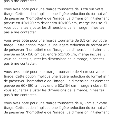
pas à me contacter.
Vous avez opté pour une marge tournante de 3 cm sur votre
tirage. Cette option implique une légère réduction du format afin
de préserver l’homothétie de l’image. La dimension initialement
prévue en 40x120 cm deviendra 40x108 cm, marge incluse. Si
vous souhaitez ajuster les dimensions de la marge, n’hésitez
pas à me contacter.
Vous avez opté pour une marge tournante de 3,5 cm sur votre
tirage. Cette option implique une légère réduction du format afin
de préserver l’homothétie de l’image. La dimension initialement
prévue en 50x150 cm deviendra 50x136 cm, marge incluse. Si
vous souhaitez ajuster les dimensions de la marge, n’hésitez
pas à me contacter.
Vous avez opté pour une marge tournante de 4 cm sur votre
tirage. Cette option implique une légère réduction du format afin
de préserver l’homothétie de l’image. La dimension initialement
prévue en 60x180 cm deviendra 60x164 cm, marge incluse. Si
vous souhaitez ajuster les dimensions de la marge, n’hésitez
pas à me contacter.
Vous avez opté pour une marge tournante de 4,5 cm sur votre
tirage. Cette option implique une légère réduction du format afin
de préserver l’homothétie de l’image. La dimension initialement