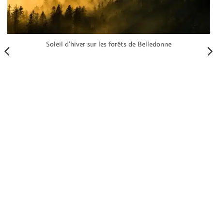
Soleil d’hiver sur les forêts de Belledonne