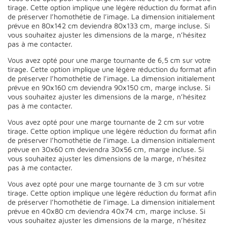
tirage. Cette option implique une légère réduction du format afin
de préserver l’homothétie de l’image. La dimension initialement
prévue en 80x142 cm deviendra 80x133 cm, marge incluse. Si
vous souhaitez ajuster les dimensions de la marge, n’hésitez
pas à me contacter.
Vous avez opté pour une marge tournante de 6,5 cm sur votre
tirage. Cette option implique une légère réduction du format afin
de préserver l’homothétie de l’image. La dimension initialement
prévue en 90x160 cm deviendra 90x150 cm, marge incluse. Si
vous souhaitez ajuster les dimensions de la marge, n’hésitez
pas à me contacter.
Vous avez opté pour une marge tournante de 2 cm sur votre
tirage. Cette option implique une légère réduction du format afin
de préserver l’homothétie de l’image. La dimension initialement
prévue en 30x60 cm deviendra 30x56 cm, marge incluse. Si
vous souhaitez ajuster les dimensions de la marge, n’hésitez
pas à me contacter.
Vous avez opté pour une marge tournante de 3 cm sur votre
tirage. Cette option implique une légère réduction du format afin
de préserver l’homothétie de l’image. La dimension initialement
prévue en 40x80 cm deviendra 40x74 cm, marge incluse. Si
vous souhaitez ajuster les dimensions de la marge, n’hésitez