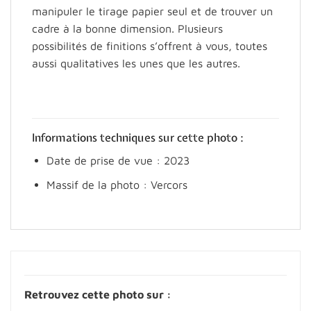
manipuler le tirage papier seul et de trouver un
cadre à la bonne dimension. Plusieurs
possibilités de finitions s’offrent à vous, toutes
aussi qualitatives les unes que les autres.
Informations techniques sur cette photo :
Date de prise de vue : 2023
Massif de la photo : Vercors
Retrouvez cette photo sur :