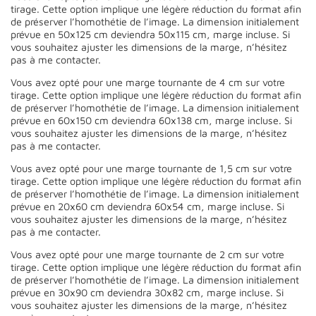
tirage. Cette option implique une légère réduction du format afin
de préserver l’homothétie de l’image. La dimension initialement
prévue en 50x125 cm deviendra 50x115 cm, marge incluse. Si
vous souhaitez ajuster les dimensions de la marge, n’hésitez
pas à me contacter.
Vous avez opté pour une marge tournante de 4 cm sur votre
tirage. Cette option implique une légère réduction du format afin
de préserver l’homothétie de l’image. La dimension initialement
prévue en 60x150 cm deviendra 60x138 cm, marge incluse. Si
vous souhaitez ajuster les dimensions de la marge, n’hésitez
pas à me contacter.
Vous avez opté pour une marge tournante de 1,5 cm sur votre
tirage. Cette option implique une légère réduction du format afin
de préserver l’homothétie de l’image. La dimension initialement
prévue en 20x60 cm deviendra 60x54 cm, marge incluse. Si
vous souhaitez ajuster les dimensions de la marge, n’hésitez
pas à me contacter.
Vous avez opté pour une marge tournante de 2 cm sur votre
tirage. Cette option implique une légère réduction du format afin
de préserver l’homothétie de l’image. La dimension initialement
prévue en 30x90 cm deviendra 30x82 cm, marge incluse. Si
vous souhaitez ajuster les dimensions de la marge, n’hésitez