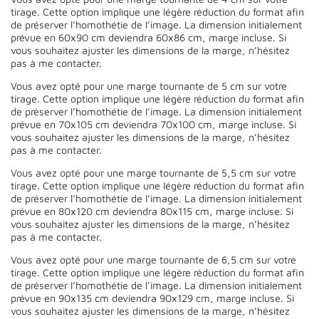
tirage. Cette option implique une légère réduction du format afin
de préserver l’homothétie de l’image. La dimension initialement
prévue en 60x90 cm deviendra 60x86 cm, marge incluse. Si
vous souhaitez ajuster les dimensions de la marge, n’hésitez
pas à me contacter.
Vous avez opté pour une marge tournante de 5 cm sur votre
tirage. Cette option implique une légère réduction du format afin
de préserver l’homothétie de l’image. La dimension initialement
prévue en 70x105 cm deviendra 70x100 cm, marge incluse. Si
vous souhaitez ajuster les dimensions de la marge, n’hésitez
pas à me contacter.
Vous avez opté pour une marge tournante de 5,5 cm sur votre
tirage. Cette option implique une légère réduction du format afin
de préserver l’homothétie de l’image. La dimension initialement
prévue en 80x120 cm deviendra 80x115 cm, marge incluse. Si
vous souhaitez ajuster les dimensions de la marge, n’hésitez
pas à me contacter.
Vous avez opté pour une marge tournante de 6,5 cm sur votre
tirage. Cette option implique une légère réduction du format afin
de préserver l’homothétie de l’image. La dimension initialement
prévue en 90x135 cm deviendra 90x129 cm, marge incluse. Si
vous souhaitez ajuster les dimensions de la marge, n’hésitez