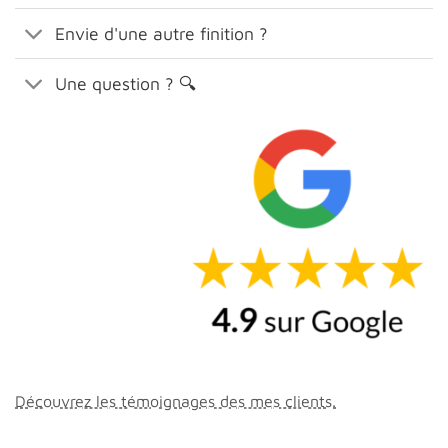
Envie d'une autre finition ?
Une question ? 🔍
Découvrez les témoignages des mes clients.