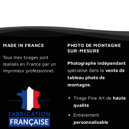
MADE IN FRANCE
PHOTO DE MONTAGNE
SUR-MESURE
Tous mes tirages sont
Photographe indépendant
réalisés en France par un
spécialisé dans la
vente de
imprimeur professionnel.
tableau photo de
montagne.
Tirage Fine Art de
haute
qualité
Entièrement
personnalisable