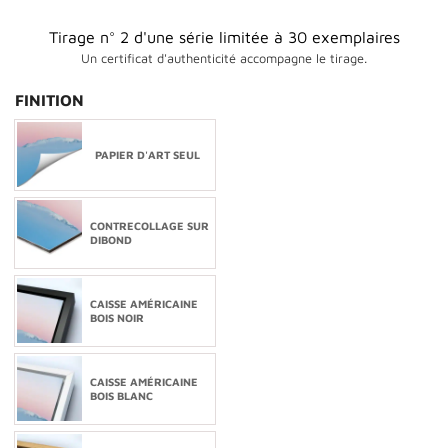
Tirage n° 2 d'une série limitée à 30 exemplaires
Un certificat d'authenticité accompagne le tirage.
FINITION
PAPIER D'ART SEUL
CONTRECOLLAGE SUR
DIBOND
CAISSE AMÉRICAINE
BOIS NOIR
CAISSE AMÉRICAINE
BOIS BLANC