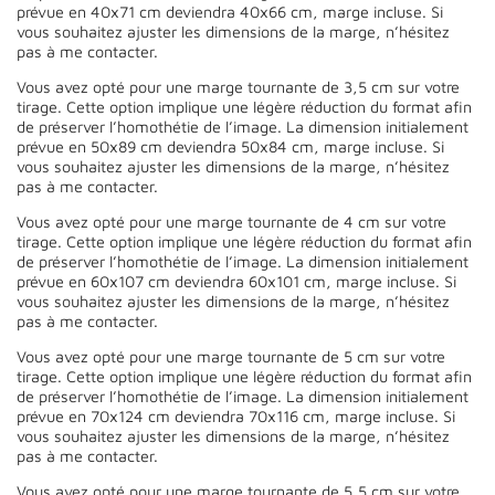
prévue en 40x71 cm deviendra 40x66 cm, marge incluse. Si
vous souhaitez ajuster les dimensions de la marge, n’hésitez
pas à me contacter.
Vous avez opté pour une marge tournante de 3,5 cm sur votre
tirage. Cette option implique une légère réduction du format afin
de préserver l’homothétie de l’image. La dimension initialement
prévue en 50x89 cm deviendra 50x84 cm, marge incluse. Si
vous souhaitez ajuster les dimensions de la marge, n’hésitez
pas à me contacter.
Vous avez opté pour une marge tournante de 4 cm sur votre
tirage. Cette option implique une légère réduction du format afin
de préserver l’homothétie de l’image. La dimension initialement
prévue en 60x107 cm deviendra 60x101 cm, marge incluse. Si
vous souhaitez ajuster les dimensions de la marge, n’hésitez
pas à me contacter.
Vous avez opté pour une marge tournante de 5 cm sur votre
tirage. Cette option implique une légère réduction du format afin
de préserver l’homothétie de l’image. La dimension initialement
prévue en 70x124 cm deviendra 70x116 cm, marge incluse. Si
vous souhaitez ajuster les dimensions de la marge, n’hésitez
pas à me contacter.
Vous avez opté pour une marge tournante de 5,5 cm sur votre