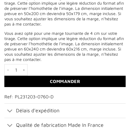
tirage. Cette option implique une légère réduction du format afin
de préserver l’homothétie de l’image. La dimension initialement
prévue en 50x200 cm deviendra 50x179 cm, marge incluse. Si
vous souhaitez ajuster les dimensions de la marge, n’hésitez
pas à me contacter.
Vous avez opté pour une marge tournante de 4 cm sur votre
tirage. Cette option implique une légère réduction du format afin
de préserver l’homothétie de l’image. La dimension initialement
prévue en 60x240 cm deviendra 60x216 cm, marge incluse. Si
vous souhaitez ajuster les dimensions de la marge, n’hésitez
pas à me contacter.
quantité de Rivière de neige
COMMANDER
Ref: PL231203-0760-D
Délais d'expédition
Qualité de fabrication Made In France