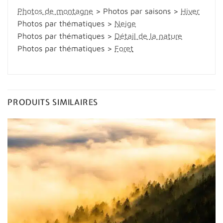
Photos de montagne
> Photos par saisons >
Hiver
Photos par thématiques >
Neige
Photos par thématiques >
Détail de la nature
Photos par thématiques >
Foret
PRODUITS SIMILAIRES