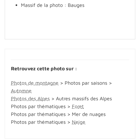
Massif de la photo : Bauges
Retrouvez cette photo sur :
Photos de montagne
> Photos par saisons >
Automne
Photos des Alpes
> Autres massifs des Alpes
Photos par thématiques >
Foret
Photos par thématiques > Mer de nuages
Photos par thématiques >
Neige