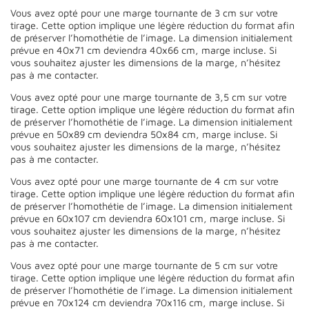
Vous avez opté pour une marge tournante de 3 cm sur votre
tirage. Cette option implique une légère réduction du format afin
de préserver l’homothétie de l’image. La dimension initialement
prévue en 40x71 cm deviendra 40x66 cm, marge incluse. Si
vous souhaitez ajuster les dimensions de la marge, n’hésitez
pas à me contacter.
Vous avez opté pour une marge tournante de 3,5 cm sur votre
tirage. Cette option implique une légère réduction du format afin
de préserver l’homothétie de l’image. La dimension initialement
prévue en 50x89 cm deviendra 50x84 cm, marge incluse. Si
vous souhaitez ajuster les dimensions de la marge, n’hésitez
pas à me contacter.
Vous avez opté pour une marge tournante de 4 cm sur votre
tirage. Cette option implique une légère réduction du format afin
de préserver l’homothétie de l’image. La dimension initialement
prévue en 60x107 cm deviendra 60x101 cm, marge incluse. Si
vous souhaitez ajuster les dimensions de la marge, n’hésitez
pas à me contacter.
Vous avez opté pour une marge tournante de 5 cm sur votre
tirage. Cette option implique une légère réduction du format afin
de préserver l’homothétie de l’image. La dimension initialement
prévue en 70x124 cm deviendra 70x116 cm, marge incluse. Si