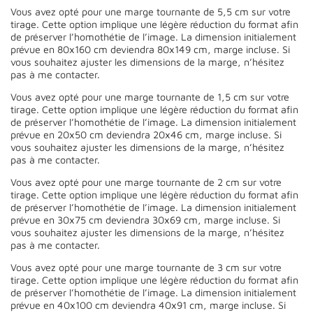
Vous avez opté pour une marge tournante de 5,5 cm sur votre
tirage. Cette option implique une légère réduction du format afin
de préserver l’homothétie de l’image. La dimension initialement
prévue en 80x160 cm deviendra 80x149 cm, marge incluse. Si
vous souhaitez ajuster les dimensions de la marge, n’hésitez
pas à me contacter.
Vous avez opté pour une marge tournante de 1,5 cm sur votre
tirage. Cette option implique une légère réduction du format afin
de préserver l’homothétie de l’image. La dimension initialement
prévue en 20x50 cm deviendra 20x46 cm, marge incluse. Si
vous souhaitez ajuster les dimensions de la marge, n’hésitez
pas à me contacter.
Vous avez opté pour une marge tournante de 2 cm sur votre
tirage. Cette option implique une légère réduction du format afin
de préserver l’homothétie de l’image. La dimension initialement
prévue en 30x75 cm deviendra 30x69 cm, marge incluse. Si
vous souhaitez ajuster les dimensions de la marge, n’hésitez
pas à me contacter.
Vous avez opté pour une marge tournante de 3 cm sur votre
tirage. Cette option implique une légère réduction du format afin
de préserver l’homothétie de l’image. La dimension initialement
prévue en 40x100 cm deviendra 40x91 cm, marge incluse. Si