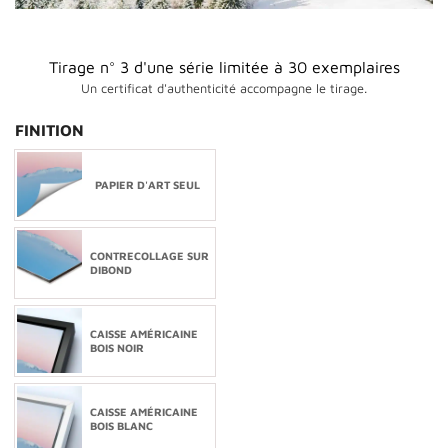
Tirage n° 3 d'une série limitée à 30 exemplaires
Un certificat d'authenticité accompagne le tirage.
FINITION
PAPIER D'ART SEUL
CONTRECOLLAGE SUR
DIBOND
CAISSE AMÉRICAINE
BOIS NOIR
CAISSE AMÉRICAINE
BOIS BLANC