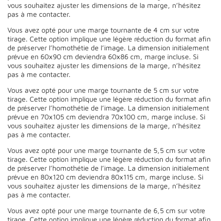
vous souhaitez ajuster les dimensions de la marge, n’hésitez
pas à me contacter.
Vous avez opté pour une marge tournante de 4 cm sur votre
tirage. Cette option implique une légère réduction du format afin
de préserver l’homothétie de l’image. La dimension initialement
prévue en 60x90 cm deviendra 60x86 cm, marge incluse. Si
vous souhaitez ajuster les dimensions de la marge, n’hésitez
pas à me contacter.
Vous avez opté pour une marge tournante de 5 cm sur votre
tirage. Cette option implique une légère réduction du format afin
de préserver l’homothétie de l’image. La dimension initialement
prévue en 70x105 cm deviendra 70x100 cm, marge incluse. Si
vous souhaitez ajuster les dimensions de la marge, n’hésitez
pas à me contacter.
Vous avez opté pour une marge tournante de 5,5 cm sur votre
tirage. Cette option implique une légère réduction du format afin
de préserver l’homothétie de l’image. La dimension initialement
prévue en 80x120 cm deviendra 80x115 cm, marge incluse. Si
vous souhaitez ajuster les dimensions de la marge, n’hésitez
pas à me contacter.
Vous avez opté pour une marge tournante de 6,5 cm sur votre
tirage. Cette option implique une légère réduction du format afin