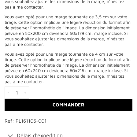
vous souhaitez ajuster les dimensions de la marge, n’hésitez
pas à me contacter.
Vous avez opté pour une marge tournante de 3,5 cm sur votre
tirage. Cette option implique une légère réduction du format afin
de préserver l’homothétie de l’image. La dimension initialement
prévue en 50x200 cm deviendra 50x179 cm, marge incluse. Si
vous souhaitez ajuster les dimensions de la marge, n’hésitez
pas à me contacter.
Vous avez opté pour une marge tournante de 4 cm sur votre
tirage. Cette option implique une légère réduction du format afin
de préserver l’homothétie de l’image. La dimension initialement
prévue en 60x240 cm deviendra 60x216 cm, marge incluse. Si
vous souhaitez ajuster les dimensions de la marge, n’hésitez
pas à me contacter.
quantité de Paysages des Bauges entre automne et hiver.
COMMANDER
Ref: PL161106-001
Délais d'expédition