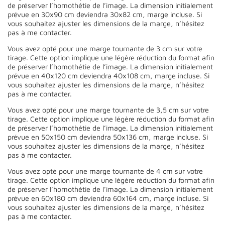
de préserver l’homothétie de l’image. La dimension initialement
prévue en 30x90 cm deviendra 30x82 cm, marge incluse. Si
vous souhaitez ajuster les dimensions de la marge, n’hésitez
pas à me contacter.
Vous avez opté pour une marge tournante de 3 cm sur votre
tirage. Cette option implique une légère réduction du format afin
de préserver l’homothétie de l’image. La dimension initialement
prévue en 40x120 cm deviendra 40x108 cm, marge incluse. Si
vous souhaitez ajuster les dimensions de la marge, n’hésitez
pas à me contacter.
Vous avez opté pour une marge tournante de 3,5 cm sur votre
tirage. Cette option implique une légère réduction du format afin
de préserver l’homothétie de l’image. La dimension initialement
prévue en 50x150 cm deviendra 50x136 cm, marge incluse. Si
vous souhaitez ajuster les dimensions de la marge, n’hésitez
pas à me contacter.
Vous avez opté pour une marge tournante de 4 cm sur votre
tirage. Cette option implique une légère réduction du format afin
de préserver l’homothétie de l’image. La dimension initialement
prévue en 60x180 cm deviendra 60x164 cm, marge incluse. Si
vous souhaitez ajuster les dimensions de la marge, n’hésitez
pas à me contacter.