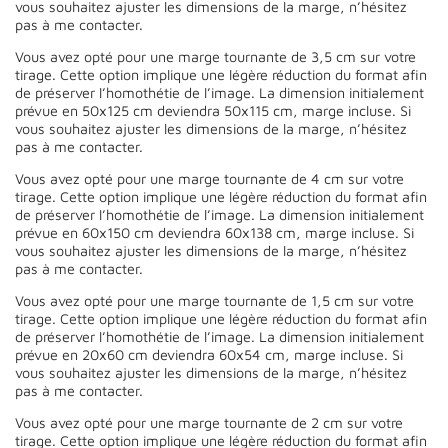
vous souhaitez ajuster les dimensions de la marge, n’hésitez
pas à me contacter.
Vous avez opté pour une marge tournante de 3,5 cm sur votre
tirage. Cette option implique une légère réduction du format afin
de préserver l’homothétie de l’image. La dimension initialement
prévue en 50x125 cm deviendra 50x115 cm, marge incluse. Si
vous souhaitez ajuster les dimensions de la marge, n’hésitez
pas à me contacter.
Vous avez opté pour une marge tournante de 4 cm sur votre
tirage. Cette option implique une légère réduction du format afin
de préserver l’homothétie de l’image. La dimension initialement
prévue en 60x150 cm deviendra 60x138 cm, marge incluse. Si
vous souhaitez ajuster les dimensions de la marge, n’hésitez
pas à me contacter.
Vous avez opté pour une marge tournante de 1,5 cm sur votre
tirage. Cette option implique une légère réduction du format afin
de préserver l’homothétie de l’image. La dimension initialement
prévue en 20x60 cm deviendra 60x54 cm, marge incluse. Si
vous souhaitez ajuster les dimensions de la marge, n’hésitez
pas à me contacter.
Vous avez opté pour une marge tournante de 2 cm sur votre
tirage. Cette option implique une légère réduction du format afin