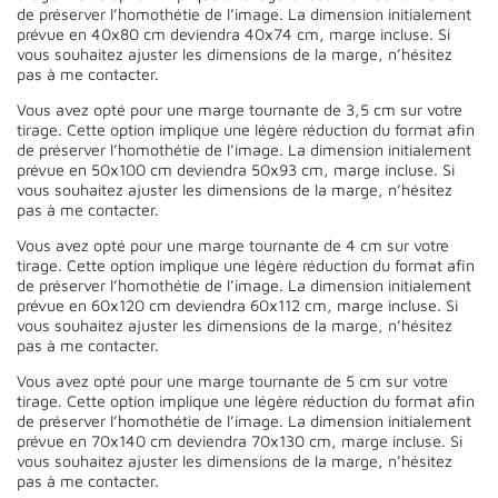
de préserver l’homothétie de l’image. La dimension initialement
prévue en 40x80 cm deviendra 40x74 cm, marge incluse. Si
vous souhaitez ajuster les dimensions de la marge, n’hésitez
pas à me contacter.
Vous avez opté pour une marge tournante de 3,5 cm sur votre
tirage. Cette option implique une légère réduction du format afin
de préserver l’homothétie de l’image. La dimension initialement
prévue en 50x100 cm deviendra 50x93 cm, marge incluse. Si
vous souhaitez ajuster les dimensions de la marge, n’hésitez
pas à me contacter.
Vous avez opté pour une marge tournante de 4 cm sur votre
tirage. Cette option implique une légère réduction du format afin
de préserver l’homothétie de l’image. La dimension initialement
prévue en 60x120 cm deviendra 60x112 cm, marge incluse. Si
vous souhaitez ajuster les dimensions de la marge, n’hésitez
pas à me contacter.
Vous avez opté pour une marge tournante de 5 cm sur votre
tirage. Cette option implique une légère réduction du format afin
de préserver l’homothétie de l’image. La dimension initialement
prévue en 70x140 cm deviendra 70x130 cm, marge incluse. Si
vous souhaitez ajuster les dimensions de la marge, n’hésitez
pas à me contacter.