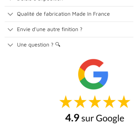
Qualité de fabrication Made In France
Envie d'une autre finition ?
Une question ? 🔍