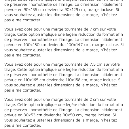
de préserver l’homothétie de l’image. La dimension initialement
prévue en 90x135 cm deviendra 90x129 cm, marge incluse. Si
vous souhaitez ajuster les dimensions de la marge, n’hésitez
pas à me contacter.
Vous avez opté pour une marge tournante de 7 cm sur votre
tirage. Cette option implique une légère réduction du format afin
de préserver l’homothétie de l’image. La dimension initialement
prévue en 100x150 cm deviendra 100x147 cm, marge incluse. Si
vous souhaitez ajuster les dimensions de la marge, n’hésitez
pas à me contacter.
Vous avez opté pour une marge tournante de 7,5 cm sur votre
tirage. Cette option implique une légère réduction du format afin
de préserver l’homothétie de l’image. La dimension initialement
prévue en 110x165 cm deviendra 110x158 cm, marge incluse. Si
vous souhaitez ajuster les dimensions de la marge, n’hésitez
pas à me contacter.
Vous avez opté pour une marge tournante de 2 cm sur votre
tirage. Cette option implique une légère réduction du format afin
de préserver l’homothétie de l’image. La dimension initialement
prévue en 30x53 cm deviendra 30x50 cm, marge incluse. Si
vous souhaitez ajuster les dimensions de la marge, n’hésitez
pas à me contacter.