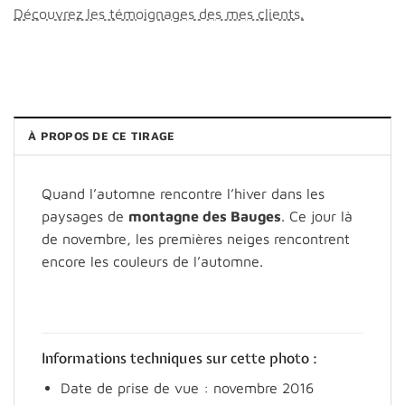
Découvrez les témoignages des mes clients.
À PROPOS DE CE TIRAGE
Quand l’automne rencontre l’hiver dans les
paysages de
montagne des Bauges
. Ce jour là
de novembre, les premières neiges rencontrent
encore les couleurs de l’automne.
Informations techniques sur cette photo :
Date de prise de vue : novembre 2016