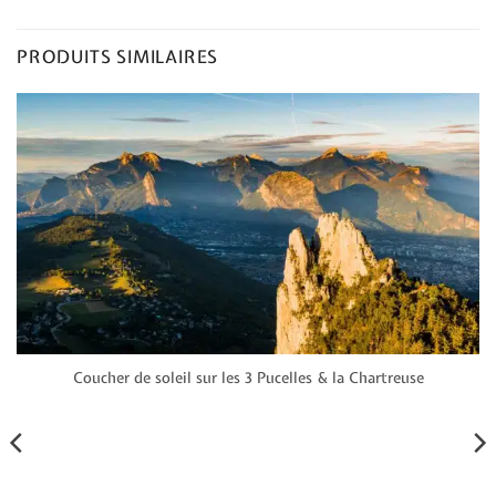
PRODUITS SIMILAIRES
Coucher de soleil sur les 3 Pucelles & la Chartreuse