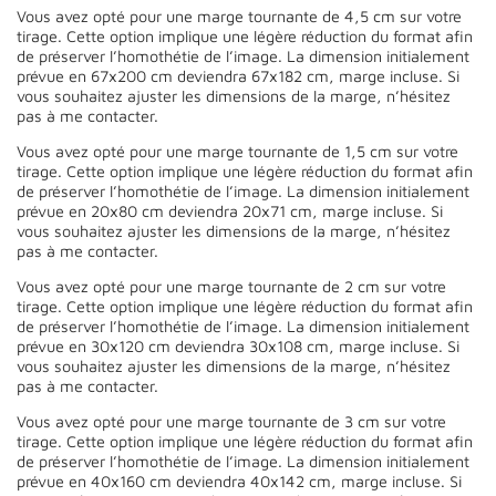
Vous avez opté pour une marge tournante de 4,5 cm sur votre
tirage. Cette option implique une légère réduction du format afin
de préserver l’homothétie de l’image. La dimension initialement
prévue en 67x200 cm deviendra 67x182 cm, marge incluse. Si
vous souhaitez ajuster les dimensions de la marge, n’hésitez
pas à me contacter.
Vous avez opté pour une marge tournante de 1,5 cm sur votre
tirage. Cette option implique une légère réduction du format afin
de préserver l’homothétie de l’image. La dimension initialement
prévue en 20x80 cm deviendra 20x71 cm, marge incluse. Si
vous souhaitez ajuster les dimensions de la marge, n’hésitez
pas à me contacter.
Vous avez opté pour une marge tournante de 2 cm sur votre
tirage. Cette option implique une légère réduction du format afin
de préserver l’homothétie de l’image. La dimension initialement
prévue en 30x120 cm deviendra 30x108 cm, marge incluse. Si
vous souhaitez ajuster les dimensions de la marge, n’hésitez
pas à me contacter.
Vous avez opté pour une marge tournante de 3 cm sur votre
tirage. Cette option implique une légère réduction du format afin
de préserver l’homothétie de l’image. La dimension initialement
prévue en 40x160 cm deviendra 40x142 cm, marge incluse. Si