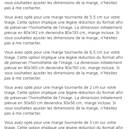
vous souhaitez ajuster les dimensions de la marge, n’hésitez
pas à me contacter.
Vous avez opté pour une marge tournante de 5,5 cm sur votre
tirage. Cette option implique une légère réduction du format afin
de préserver l’homothétie de l’image. La dimension initialement
prévue en 80x142 cm deviendra 80x133 cm, marge incluse. Si
vous souhaitez ajuster les dimensions de la marge, n’hésitez
pas à me contacter.
Vous avez opté pour une marge tournante de 6,5 cm sur votre
tirage. Cette option implique une légère réduction du format afin
de préserver l’homothétie de l’image. La dimension initialement
prévue en 90x160 cm deviendra 90x150 cm, marge incluse. Si
vous souhaitez ajuster les dimensions de la marge, n’hésitez
pas à me contacter.
Vous avez opté pour une marge tournante de 2 cm sur votre
tirage. Cette option implique une légère réduction du format afin
de préserver l’homothétie de l’image. La dimension initialement
prévue en 30x60 cm deviendra 30x56 cm, marge incluse. Si
vous souhaitez ajuster les dimensions de la marge, n’hésitez
pas à me contacter.
Vous avez opté pour une marge tournante de 3 cm sur votre
tirage. Cette option implique une légère réduction du format afin