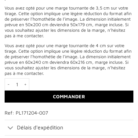
Vous avez opté pour une marge tournante de 3,5 cm sur votre
tirage. Cette option implique une légère réduction du format afin
de préserver l’homothétie de l’image. La dimension initialement
prévue en 50x200 cm deviendra 50x179 cm, marge incluse. Si
vous souhaitez ajuster les dimensions de la marge, n’hésitez
pas à me contacter.
Vous avez opté pour une marge tournante de 4 cm sur votre
tirage. Cette option implique une légère réduction du format afin
de préserver l’homothétie de l’image. La dimension initialement
prévue en 60x240 cm deviendra 60x216 cm, marge incluse. Si
vous souhaitez ajuster les dimensions de la marge, n’hésitez
pas à me contacter.
quantité de Pin du Vercors affrontant l'hiver
COMMANDER
Ref: PL171204-007
Délais d'expédition