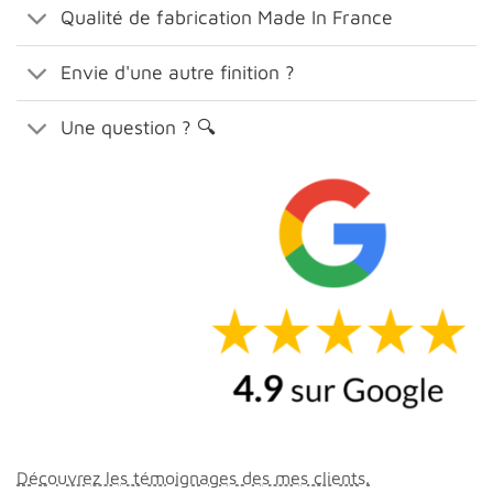
Qualité de fabrication Made In France
Envie d'une autre finition ?
Une question ? 🔍
Découvrez les témoignages des mes clients.