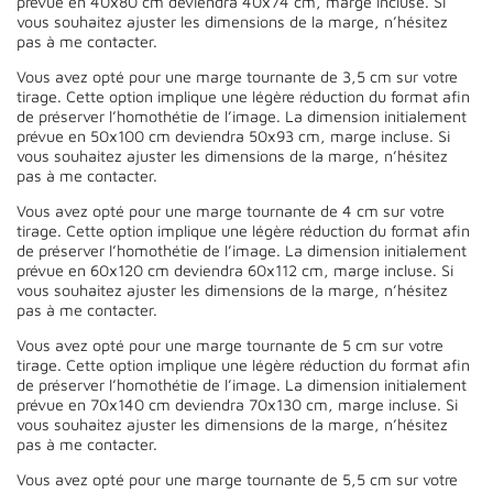
prévue en 40x80 cm deviendra 40x74 cm, marge incluse. Si
vous souhaitez ajuster les dimensions de la marge, n’hésitez
pas à me contacter.
Vous avez opté pour une marge tournante de 3,5 cm sur votre
tirage. Cette option implique une légère réduction du format afin
de préserver l’homothétie de l’image. La dimension initialement
prévue en 50x100 cm deviendra 50x93 cm, marge incluse. Si
vous souhaitez ajuster les dimensions de la marge, n’hésitez
pas à me contacter.
Vous avez opté pour une marge tournante de 4 cm sur votre
tirage. Cette option implique une légère réduction du format afin
de préserver l’homothétie de l’image. La dimension initialement
prévue en 60x120 cm deviendra 60x112 cm, marge incluse. Si
vous souhaitez ajuster les dimensions de la marge, n’hésitez
pas à me contacter.
Vous avez opté pour une marge tournante de 5 cm sur votre
tirage. Cette option implique une légère réduction du format afin
de préserver l’homothétie de l’image. La dimension initialement
prévue en 70x140 cm deviendra 70x130 cm, marge incluse. Si
vous souhaitez ajuster les dimensions de la marge, n’hésitez
pas à me contacter.
Vous avez opté pour une marge tournante de 5,5 cm sur votre