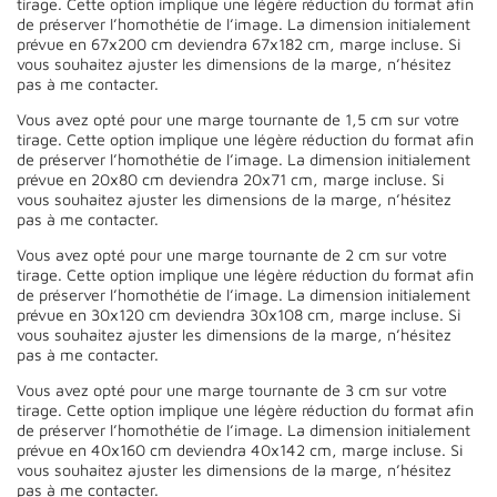
tirage. Cette option implique une légère réduction du format afin
de préserver l’homothétie de l’image. La dimension initialement
prévue en 67x200 cm deviendra 67x182 cm, marge incluse. Si
vous souhaitez ajuster les dimensions de la marge, n’hésitez
pas à me contacter.
Vous avez opté pour une marge tournante de 1,5 cm sur votre
tirage. Cette option implique une légère réduction du format afin
de préserver l’homothétie de l’image. La dimension initialement
prévue en 20x80 cm deviendra 20x71 cm, marge incluse. Si
vous souhaitez ajuster les dimensions de la marge, n’hésitez
pas à me contacter.
Vous avez opté pour une marge tournante de 2 cm sur votre
tirage. Cette option implique une légère réduction du format afin
de préserver l’homothétie de l’image. La dimension initialement
prévue en 30x120 cm deviendra 30x108 cm, marge incluse. Si
vous souhaitez ajuster les dimensions de la marge, n’hésitez
pas à me contacter.
Vous avez opté pour une marge tournante de 3 cm sur votre
tirage. Cette option implique une légère réduction du format afin
de préserver l’homothétie de l’image. La dimension initialement
prévue en 40x160 cm deviendra 40x142 cm, marge incluse. Si
vous souhaitez ajuster les dimensions de la marge, n’hésitez
pas à me contacter.