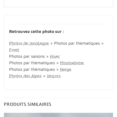
Retrouvez cette photo sur :
Photos de montagne
> Photos par thématiques >
Foret
Photos par saisons >
Hiver
Photos par thématiques >
Minimalisme
Photos par thématiques >
Neige
Photos des Alpes
>
Vercors
PRODUITS SIMILAIRES