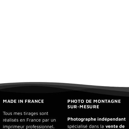
MADE IN FRANCE
PHOTO DE MONTAGNE
SUR-MESURE
Tous mes tirages sont
Photographe indépendant
réalisés en France par un
spécialisé dans la
vente de
imprimeur professionnel.