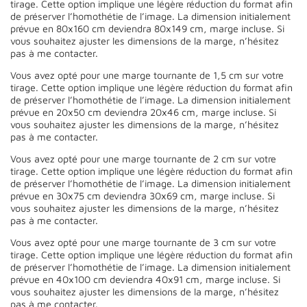
tirage. Cette option implique une légère réduction du format afin
de préserver l’homothétie de l’image. La dimension initialement
prévue en 80x160 cm deviendra 80x149 cm, marge incluse. Si
vous souhaitez ajuster les dimensions de la marge, n’hésitez
pas à me contacter.
Vous avez opté pour une marge tournante de 1,5 cm sur votre
tirage. Cette option implique une légère réduction du format afin
de préserver l’homothétie de l’image. La dimension initialement
prévue en 20x50 cm deviendra 20x46 cm, marge incluse. Si
vous souhaitez ajuster les dimensions de la marge, n’hésitez
pas à me contacter.
Vous avez opté pour une marge tournante de 2 cm sur votre
tirage. Cette option implique une légère réduction du format afin
de préserver l’homothétie de l’image. La dimension initialement
prévue en 30x75 cm deviendra 30x69 cm, marge incluse. Si
vous souhaitez ajuster les dimensions de la marge, n’hésitez
pas à me contacter.
Vous avez opté pour une marge tournante de 3 cm sur votre
tirage. Cette option implique une légère réduction du format afin
de préserver l’homothétie de l’image. La dimension initialement
prévue en 40x100 cm deviendra 40x91 cm, marge incluse. Si
vous souhaitez ajuster les dimensions de la marge, n’hésitez
pas à me contacter.