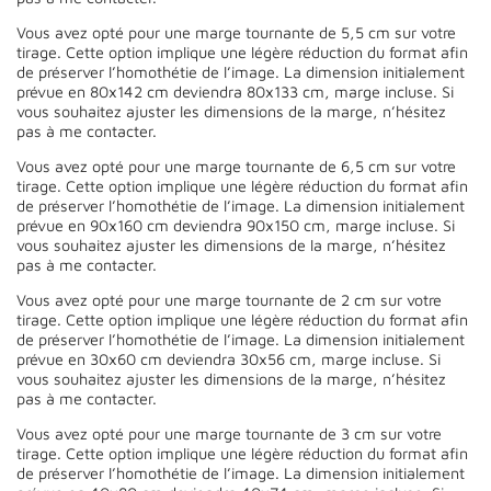
Vous avez opté pour une marge tournante de 5,5 cm sur votre
tirage. Cette option implique une légère réduction du format afin
de préserver l’homothétie de l’image. La dimension initialement
prévue en 80x142 cm deviendra 80x133 cm, marge incluse. Si
vous souhaitez ajuster les dimensions de la marge, n’hésitez
pas à me contacter.
Vous avez opté pour une marge tournante de 6,5 cm sur votre
tirage. Cette option implique une légère réduction du format afin
de préserver l’homothétie de l’image. La dimension initialement
prévue en 90x160 cm deviendra 90x150 cm, marge incluse. Si
vous souhaitez ajuster les dimensions de la marge, n’hésitez
pas à me contacter.
Vous avez opté pour une marge tournante de 2 cm sur votre
tirage. Cette option implique une légère réduction du format afin
de préserver l’homothétie de l’image. La dimension initialement
prévue en 30x60 cm deviendra 30x56 cm, marge incluse. Si
vous souhaitez ajuster les dimensions de la marge, n’hésitez
pas à me contacter.
Vous avez opté pour une marge tournante de 3 cm sur votre
tirage. Cette option implique une légère réduction du format afin
de préserver l’homothétie de l’image. La dimension initialement