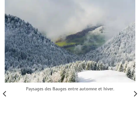
Paysages des Bauges entre automne et hiver.