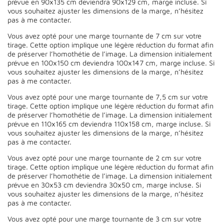
prévue en 90x135 cm deviendra 90x129 cm, marge incluse. Si
vous souhaitez ajuster les dimensions de la marge, n’hésitez
pas à me contacter.
Vous avez opté pour une marge tournante de 7 cm sur votre
tirage. Cette option implique une légère réduction du format afin
de préserver l’homothétie de l’image. La dimension initialement
prévue en 100x150 cm deviendra 100x147 cm, marge incluse. Si
vous souhaitez ajuster les dimensions de la marge, n’hésitez
pas à me contacter.
Vous avez opté pour une marge tournante de 7,5 cm sur votre
tirage. Cette option implique une légère réduction du format afin
de préserver l’homothétie de l’image. La dimension initialement
prévue en 110x165 cm deviendra 110x158 cm, marge incluse. Si
vous souhaitez ajuster les dimensions de la marge, n’hésitez
pas à me contacter.
Vous avez opté pour une marge tournante de 2 cm sur votre
tirage. Cette option implique une légère réduction du format afin
de préserver l’homothétie de l’image. La dimension initialement
prévue en 30x53 cm deviendra 30x50 cm, marge incluse. Si
vous souhaitez ajuster les dimensions de la marge, n’hésitez
pas à me contacter.
Vous avez opté pour une marge tournante de 3 cm sur votre