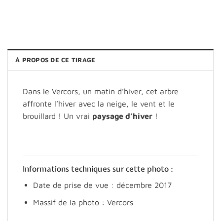
À PROPOS DE CE TIRAGE
Dans le Vercors, un matin d’hiver, cet arbre
affronte l’hiver avec la neige, le vent et le
brouillard ! Un vrai
paysage d’hiver
!
Informations techniques sur cette photo :
Date de prise de vue : décembre 2017
Massif de la photo : Vercors