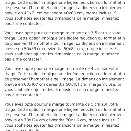
tirage. Cette option implique une légère réduction du format afin
de préserver l’homothétie de l’image. La dimension initialement
prévue en 40x71 cm deviendra 40x66 cm, marge incluse. Si
vous souhaitez ajuster les dimensions de la marge, n’hésitez
pas à me contacter.
Vous avez opté pour une marge tournante de 3,5 cm sur votre
tirage. Cette option implique une légère réduction du format afin
de préserver l’homothétie de l’image. La dimension initialement
prévue en 50x89 cm deviendra 50x84 cm, marge incluse. Si
vous souhaitez ajuster les dimensions de la marge, n’hésitez
pas à me contacter.
Vous avez opté pour une marge tournante de 4 cm sur votre
tirage. Cette option implique une légère réduction du format afin
de préserver l’homothétie de l’image. La dimension initialement
prévue en 60x107 cm deviendra 60x101 cm, marge incluse. Si
vous souhaitez ajuster les dimensions de la marge, n’hésitez
pas à me contacter.
Vous avez opté pour une marge tournante de 5 cm sur votre
tirage. Cette option implique une légère réduction du format afin
de préserver l’homothétie de l’image. La dimension initialement
prévue en 70x124 cm deviendra 70x116 cm, marge incluse. Si
vous souhaitez ajuster les dimensions de la marge, n’hésitez
pas à me contacter.