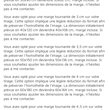
vous souhaitez ajuster les dimensions de la marge, n’hésitez
pas à me contacter.
Vous avez opté pour une marge tournante de 3 cm sur votre
tirage. Cette option implique une légère réduction du format afin
de préserver l’homothétie de l’image. La dimension initialement
prévue en 40x120 cm deviendra 40x108 cm, marge incluse. Si
vous souhaitez ajuster les dimensions de la marge, n’hésitez
pas à me contacter.
Vous avez opté pour une marge tournante de 3,5 cm sur votre
tirage. Cette option implique une légère réduction du format afin
de préserver l’homothétie de l’image. La dimension initialement
prévue en 50x150 cm deviendra 50x136 cm, marge incluse. Si
vous souhaitez ajuster les dimensions de la marge, n’hésitez
pas à me contacter.
Vous avez opté pour une marge tournante de 4 cm sur votre
tirage. Cette option implique une légère réduction du format afin
de préserver l’homothétie de l’image. La dimension initialement
prévue en 60x180 cm deviendra 60x164 cm, marge incluse. Si
vous souhaitez ajuster les dimensions de la marge, n’hésitez
pas à me contacter.
Vous avez opté pour une marge tournante de 4,5 cm sur votre