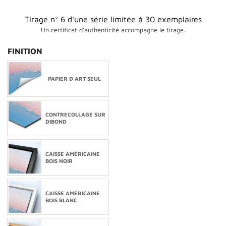
Tirage n° 6 d'une série limitée à 30 exemplaires
Un certificat d'authenticité accompagne le tirage.
FINITION
PAPIER D'ART SEUL
CONTRECOLLAGE SUR
DIBOND
CAISSE AMÉRICAINE
BOIS NOIR
CAISSE AMÉRICAINE
BOIS BLANC