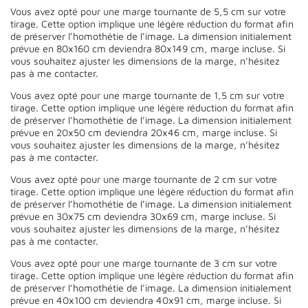
Vous avez opté pour une marge tournante de 5,5 cm sur votre
tirage. Cette option implique une légère réduction du format afin
de préserver l’homothétie de l’image. La dimension initialement
prévue en 80x160 cm deviendra 80x149 cm, marge incluse. Si
vous souhaitez ajuster les dimensions de la marge, n’hésitez
pas à me contacter.
Vous avez opté pour une marge tournante de 1,5 cm sur votre
tirage. Cette option implique une légère réduction du format afin
de préserver l’homothétie de l’image. La dimension initialement
prévue en 20x50 cm deviendra 20x46 cm, marge incluse. Si
vous souhaitez ajuster les dimensions de la marge, n’hésitez
pas à me contacter.
Vous avez opté pour une marge tournante de 2 cm sur votre
tirage. Cette option implique une légère réduction du format afin
de préserver l’homothétie de l’image. La dimension initialement
prévue en 30x75 cm deviendra 30x69 cm, marge incluse. Si
vous souhaitez ajuster les dimensions de la marge, n’hésitez
pas à me contacter.
Vous avez opté pour une marge tournante de 3 cm sur votre
tirage. Cette option implique une légère réduction du format afin
de préserver l’homothétie de l’image. La dimension initialement
prévue en 40x100 cm deviendra 40x91 cm, marge incluse. Si