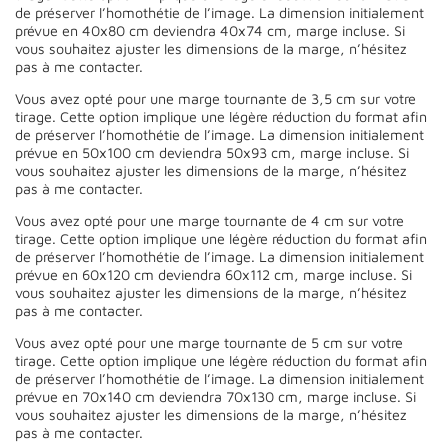
de préserver l’homothétie de l’image. La dimension initialement
prévue en 40x80 cm deviendra 40x74 cm, marge incluse. Si
vous souhaitez ajuster les dimensions de la marge, n’hésitez
pas à me contacter.
Vous avez opté pour une marge tournante de 3,5 cm sur votre
tirage. Cette option implique une légère réduction du format afin
de préserver l’homothétie de l’image. La dimension initialement
prévue en 50x100 cm deviendra 50x93 cm, marge incluse. Si
vous souhaitez ajuster les dimensions de la marge, n’hésitez
pas à me contacter.
Vous avez opté pour une marge tournante de 4 cm sur votre
tirage. Cette option implique une légère réduction du format afin
de préserver l’homothétie de l’image. La dimension initialement
prévue en 60x120 cm deviendra 60x112 cm, marge incluse. Si
vous souhaitez ajuster les dimensions de la marge, n’hésitez
pas à me contacter.
Vous avez opté pour une marge tournante de 5 cm sur votre
tirage. Cette option implique une légère réduction du format afin
de préserver l’homothétie de l’image. La dimension initialement
prévue en 70x140 cm deviendra 70x130 cm, marge incluse. Si
vous souhaitez ajuster les dimensions de la marge, n’hésitez
pas à me contacter.