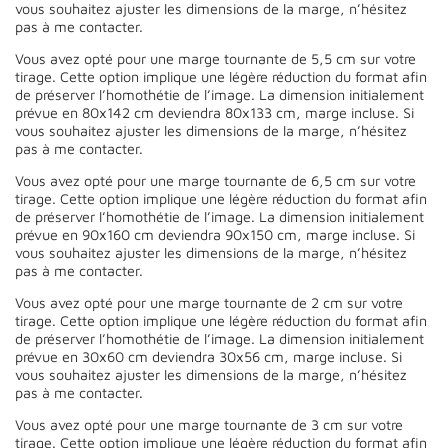
vous souhaitez ajuster les dimensions de la marge, n’hésitez
pas à me contacter.
Vous avez opté pour une marge tournante de 5,5 cm sur votre
tirage. Cette option implique une légère réduction du format afin
de préserver l’homothétie de l’image. La dimension initialement
prévue en 80x142 cm deviendra 80x133 cm, marge incluse. Si
vous souhaitez ajuster les dimensions de la marge, n’hésitez
pas à me contacter.
Vous avez opté pour une marge tournante de 6,5 cm sur votre
tirage. Cette option implique une légère réduction du format afin
de préserver l’homothétie de l’image. La dimension initialement
prévue en 90x160 cm deviendra 90x150 cm, marge incluse. Si
vous souhaitez ajuster les dimensions de la marge, n’hésitez
pas à me contacter.
Vous avez opté pour une marge tournante de 2 cm sur votre
tirage. Cette option implique une légère réduction du format afin
de préserver l’homothétie de l’image. La dimension initialement
prévue en 30x60 cm deviendra 30x56 cm, marge incluse. Si
vous souhaitez ajuster les dimensions de la marge, n’hésitez
pas à me contacter.
Vous avez opté pour une marge tournante de 3 cm sur votre
tirage. Cette option implique une légère réduction du format afin