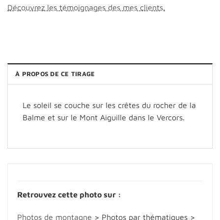
Découvrez les témoignages des mes clients.
À PROPOS DE CE TIRAGE
Le soleil se couche sur les crêtes du rocher de la
Balme et sur le Mont Aiguille dans le Vercors.
Retrouvez cette photo sur :
Photos de montagne
> Photos par thématiques >