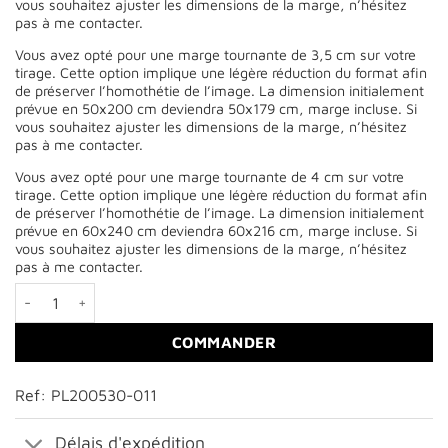
vous souhaitez ajuster les dimensions de la marge, n’hésitez
pas à me contacter.
Vous avez opté pour une marge tournante de 3,5 cm sur votre
tirage. Cette option implique une légère réduction du format afin
de préserver l’homothétie de l’image. La dimension initialement
prévue en 50x200 cm deviendra 50x179 cm, marge incluse. Si
vous souhaitez ajuster les dimensions de la marge, n’hésitez
pas à me contacter.
Vous avez opté pour une marge tournante de 4 cm sur votre
tirage. Cette option implique une légère réduction du format afin
de préserver l’homothétie de l’image. La dimension initialement
prévue en 60x240 cm deviendra 60x216 cm, marge incluse. Si
vous souhaitez ajuster les dimensions de la marge, n’hésitez
pas à me contacter.
quantité de Coucher de soleil sur les falaises du Vercors
COMMANDER
Ref: PL200530-011
Délais d'expédition