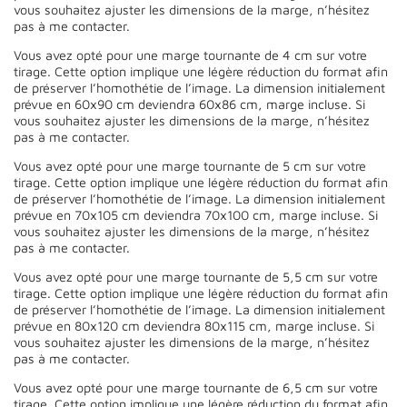
vous souhaitez ajuster les dimensions de la marge, n’hésitez
pas à me contacter.
Vous avez opté pour une marge tournante de 4 cm sur votre
tirage. Cette option implique une légère réduction du format afin
de préserver l’homothétie de l’image. La dimension initialement
prévue en 60x90 cm deviendra 60x86 cm, marge incluse. Si
vous souhaitez ajuster les dimensions de la marge, n’hésitez
pas à me contacter.
Vous avez opté pour une marge tournante de 5 cm sur votre
tirage. Cette option implique une légère réduction du format afin
de préserver l’homothétie de l’image. La dimension initialement
prévue en 70x105 cm deviendra 70x100 cm, marge incluse. Si
vous souhaitez ajuster les dimensions de la marge, n’hésitez
pas à me contacter.
Vous avez opté pour une marge tournante de 5,5 cm sur votre
tirage. Cette option implique une légère réduction du format afin
de préserver l’homothétie de l’image. La dimension initialement
prévue en 80x120 cm deviendra 80x115 cm, marge incluse. Si
vous souhaitez ajuster les dimensions de la marge, n’hésitez
pas à me contacter.
Vous avez opté pour une marge tournante de 6,5 cm sur votre
tirage. Cette option implique une légère réduction du format afin