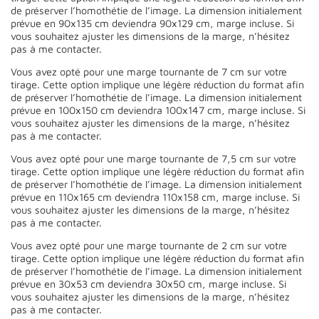
de préserver l’homothétie de l’image. La dimension initialement
prévue en 90x135 cm deviendra 90x129 cm, marge incluse. Si
vous souhaitez ajuster les dimensions de la marge, n’hésitez
pas à me contacter.
Vous avez opté pour une marge tournante de 7 cm sur votre
tirage. Cette option implique une légère réduction du format afin
de préserver l’homothétie de l’image. La dimension initialement
prévue en 100x150 cm deviendra 100x147 cm, marge incluse. Si
vous souhaitez ajuster les dimensions de la marge, n’hésitez
pas à me contacter.
Vous avez opté pour une marge tournante de 7,5 cm sur votre
tirage. Cette option implique une légère réduction du format afin
de préserver l’homothétie de l’image. La dimension initialement
prévue en 110x165 cm deviendra 110x158 cm, marge incluse. Si
vous souhaitez ajuster les dimensions de la marge, n’hésitez
pas à me contacter.
Vous avez opté pour une marge tournante de 2 cm sur votre
tirage. Cette option implique une légère réduction du format afin
de préserver l’homothétie de l’image. La dimension initialement
prévue en 30x53 cm deviendra 30x50 cm, marge incluse. Si
vous souhaitez ajuster les dimensions de la marge, n’hésitez
pas à me contacter.