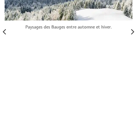
Paysages des Bauges entre automne et hiver.