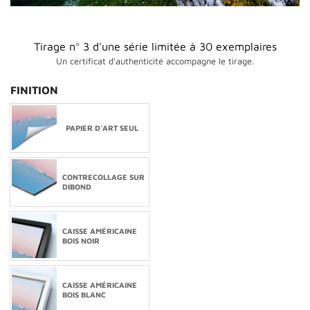
Tirage n° 3 d'une série limitée à 30 exemplaires
Un certificat d'authenticité accompagne le tirage.
FINITION
PAPIER D'ART SEUL
CONTRECOLLAGE SUR
DIBOND
CAISSE AMÉRICAINE
BOIS NOIR
CAISSE AMÉRICAINE
BOIS BLANC