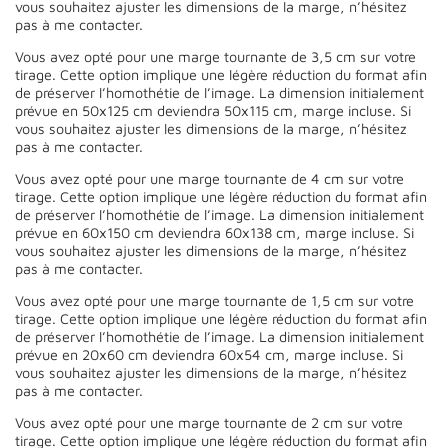
vous souhaitez ajuster les dimensions de la marge, n’hésitez
pas à me contacter.
Vous avez opté pour une marge tournante de 3,5 cm sur votre
tirage. Cette option implique une légère réduction du format afin
de préserver l’homothétie de l’image. La dimension initialement
prévue en 50x125 cm deviendra 50x115 cm, marge incluse. Si
vous souhaitez ajuster les dimensions de la marge, n’hésitez
pas à me contacter.
Vous avez opté pour une marge tournante de 4 cm sur votre
tirage. Cette option implique une légère réduction du format afin
de préserver l’homothétie de l’image. La dimension initialement
prévue en 60x150 cm deviendra 60x138 cm, marge incluse. Si
vous souhaitez ajuster les dimensions de la marge, n’hésitez
pas à me contacter.
Vous avez opté pour une marge tournante de 1,5 cm sur votre
tirage. Cette option implique une légère réduction du format afin
de préserver l’homothétie de l’image. La dimension initialement
prévue en 20x60 cm deviendra 60x54 cm, marge incluse. Si
vous souhaitez ajuster les dimensions de la marge, n’hésitez
pas à me contacter.
Vous avez opté pour une marge tournante de 2 cm sur votre
tirage. Cette option implique une légère réduction du format afin