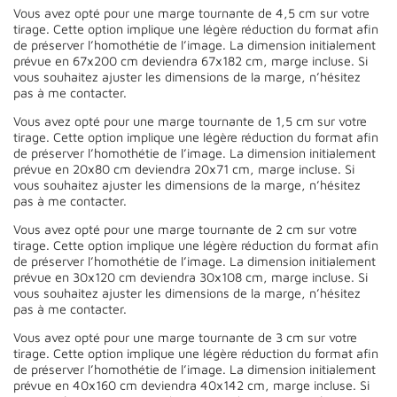
Vous avez opté pour une marge tournante de 4,5 cm sur votre
tirage. Cette option implique une légère réduction du format afin
de préserver l’homothétie de l’image. La dimension initialement
prévue en 67x200 cm deviendra 67x182 cm, marge incluse. Si
vous souhaitez ajuster les dimensions de la marge, n’hésitez
pas à me contacter.
Vous avez opté pour une marge tournante de 1,5 cm sur votre
tirage. Cette option implique une légère réduction du format afin
de préserver l’homothétie de l’image. La dimension initialement
prévue en 20x80 cm deviendra 20x71 cm, marge incluse. Si
vous souhaitez ajuster les dimensions de la marge, n’hésitez
pas à me contacter.
Vous avez opté pour une marge tournante de 2 cm sur votre
tirage. Cette option implique une légère réduction du format afin
de préserver l’homothétie de l’image. La dimension initialement
prévue en 30x120 cm deviendra 30x108 cm, marge incluse. Si
vous souhaitez ajuster les dimensions de la marge, n’hésitez
pas à me contacter.
Vous avez opté pour une marge tournante de 3 cm sur votre
tirage. Cette option implique une légère réduction du format afin
de préserver l’homothétie de l’image. La dimension initialement
prévue en 40x160 cm deviendra 40x142 cm, marge incluse. Si