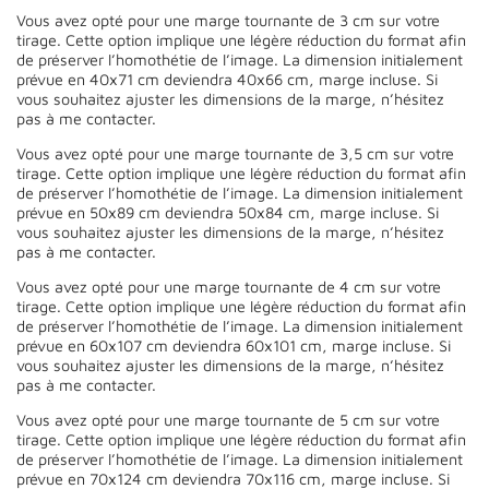
Vous avez opté pour une marge tournante de 3 cm sur votre
tirage. Cette option implique une légère réduction du format afin
de préserver l’homothétie de l’image. La dimension initialement
prévue en 40x71 cm deviendra 40x66 cm, marge incluse. Si
vous souhaitez ajuster les dimensions de la marge, n’hésitez
pas à me contacter.
Vous avez opté pour une marge tournante de 3,5 cm sur votre
tirage. Cette option implique une légère réduction du format afin
de préserver l’homothétie de l’image. La dimension initialement
prévue en 50x89 cm deviendra 50x84 cm, marge incluse. Si
vous souhaitez ajuster les dimensions de la marge, n’hésitez
pas à me contacter.
Vous avez opté pour une marge tournante de 4 cm sur votre
tirage. Cette option implique une légère réduction du format afin
de préserver l’homothétie de l’image. La dimension initialement
prévue en 60x107 cm deviendra 60x101 cm, marge incluse. Si
vous souhaitez ajuster les dimensions de la marge, n’hésitez
pas à me contacter.
Vous avez opté pour une marge tournante de 5 cm sur votre
tirage. Cette option implique une légère réduction du format afin
de préserver l’homothétie de l’image. La dimension initialement
prévue en 70x124 cm deviendra 70x116 cm, marge incluse. Si