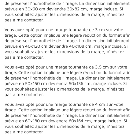
de préserver l’homothétie de l’image. La dimension initialement
prévue en 30x90 cm deviendra 30x82 cm, marge incluse. Si
vous souhaitez ajuster les dimensions de la marge, n’hésitez
pas à me contacter.
Vous avez opté pour une marge tournante de 3 cm sur votre
tirage. Cette option implique une légère réduction du format afin
de préserver l’homothétie de l’image. La dimension initialement
prévue en 40x120 cm deviendra 40x108 cm, marge incluse. Si
vous souhaitez ajuster les dimensions de la marge, n’hésitez
pas à me contacter.
Vous avez opté pour une marge tournante de 3,5 cm sur votre
tirage. Cette option implique une légère réduction du format afin
de préserver l’homothétie de l’image. La dimension initialement
prévue en 50x150 cm deviendra 50x136 cm, marge incluse. Si
vous souhaitez ajuster les dimensions de la marge, n’hésitez
pas à me contacter.
Vous avez opté pour une marge tournante de 4 cm sur votre
tirage. Cette option implique une légère réduction du format afin
de préserver l’homothétie de l’image. La dimension initialement
prévue en 60x180 cm deviendra 60x164 cm, marge incluse. Si
vous souhaitez ajuster les dimensions de la marge, n’hésitez
pas à me contacter.