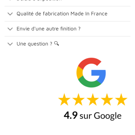
Qualité de fabrication Made In France
Envie d'une autre finition ?
Une question ? 🔍