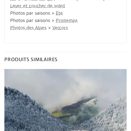
Lever et coucher de soleil
Photos par saisons >
Ete
Photos par saisons >
Printemps
Photos des Alpes
>
Vercors
PRODUITS SIMILAIRES