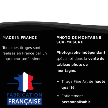
MADE IN FRANCE
PHOTO DE MONTAGNE
SUR-MESURE
Tous mes tirages sont
Photographe indépendant
réalisés en France par un
spécialisé dans la
vente de
imprimeur professionnel.
tableau photo de
montagne.
Tirage Fine Art de
haute
qualité
Entièrement
personnalisable