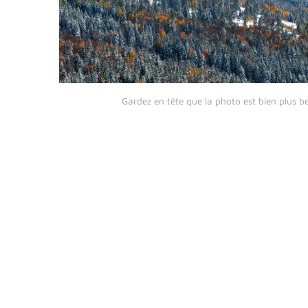
Gardez en tête que la photo est bien plus be