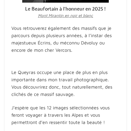
Le Beaufortain à l’honneur en 2025 !
Mont Mirantin en noir et blanc
Vous retrouverez également des massifs que je
parcours depuis plusieurs années, à l’instar des
majestueux Écrins, du méconnu Dévoluy ou
encore de mon cher Vercors.
Le Queyras occupe une place de plus en plus
importante dans mon travail photographique.
Vous découvrirez donc, tout naturellement, des
clichés de ce massif sauvage.
J’espère que les 12 images sélectionnées vous
feront voyager à travers les Alpes et vous
permettront d’en ressentir toute la beauté !