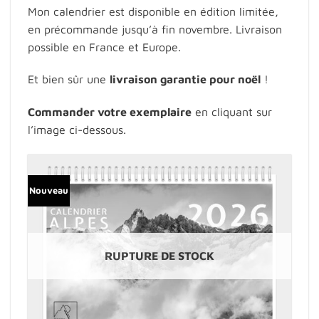
Mon calendrier est disponible en édition limitée,
en précommande jusqu’à fin novembre. Livraison
possible en France et Europe.
Et bien sûr une
livraison garantie pour noël
!
Commander votre exemplaire
en cliquant sur
l’image ci-dessous.
Nouveau
RUPTURE DE STOCK