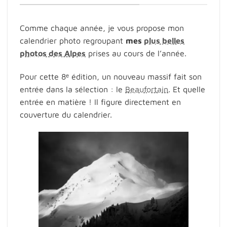
Comme chaque année, je vous propose mon
calendrier photo regroupant
mes
plus belles
photos des Alpes
prises au cours de l’année.
Pour cette 8ᵉ édition, un nouveau massif fait son
entrée dans la sélection : le
Beaufortain
. Et quelle
entrée en matière ! Il figure directement en
couverture du calendrier.