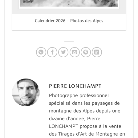
Calendrier 2026 – Photos des Alpes
PIERRE LONCHAMPT
Photographe professionnel
spécialisé dans les paysages de
montagne des Alpes depuis une
dizaine d'année, Pierre
LONCHAMPT propose à la vente
des Tirages d'Art de Montagne en