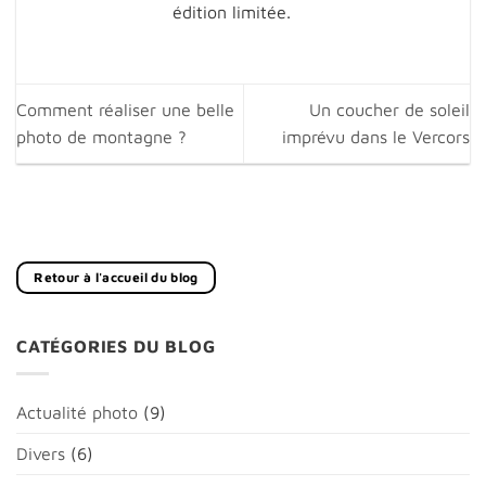
édition limitée.
Comment réaliser une belle
Un coucher de soleil
photo de montagne ?
imprévu dans le Vercors
Retour à l'accueil du blog
CATÉGORIES DU BLOG
Actualité photo
(9)
Divers
(6)