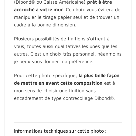
(Dibond® ou Caisse Américaine)
prêt à être
accroché à votre mur
. Ce choix vous évitera de
manipuler le tirage papier seul et de trouver un
cadre à la bonne dimension.
Plusieurs possibilités de finitions s’offrent à
vous, toutes aussi qualitatives les unes que les
autres. C’est un choix très personnel, néanmoins
je peux vous donner ma préférence.
Pour cette photo spécifique,
la plus belle façon
de mettre en avant cette composition
est à
mon sens de choisir une finition sans
encadrement de type contrecollage Dibond®.
Informations techniques sur cette photo :