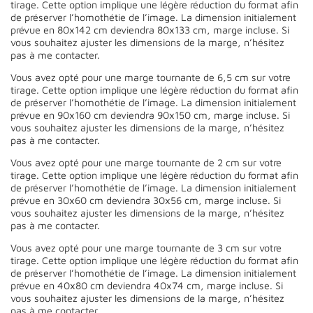
tirage. Cette option implique une légère réduction du format afin
de préserver l’homothétie de l’image. La dimension initialement
prévue en 80x142 cm deviendra 80x133 cm, marge incluse. Si
vous souhaitez ajuster les dimensions de la marge, n’hésitez
pas à me contacter.
Vous avez opté pour une marge tournante de 6,5 cm sur votre
tirage. Cette option implique une légère réduction du format afin
de préserver l’homothétie de l’image. La dimension initialement
prévue en 90x160 cm deviendra 90x150 cm, marge incluse. Si
vous souhaitez ajuster les dimensions de la marge, n’hésitez
pas à me contacter.
Vous avez opté pour une marge tournante de 2 cm sur votre
tirage. Cette option implique une légère réduction du format afin
de préserver l’homothétie de l’image. La dimension initialement
prévue en 30x60 cm deviendra 30x56 cm, marge incluse. Si
vous souhaitez ajuster les dimensions de la marge, n’hésitez
pas à me contacter.
Vous avez opté pour une marge tournante de 3 cm sur votre
tirage. Cette option implique une légère réduction du format afin
de préserver l’homothétie de l’image. La dimension initialement
prévue en 40x80 cm deviendra 40x74 cm, marge incluse. Si
vous souhaitez ajuster les dimensions de la marge, n’hésitez
pas à me contacter.