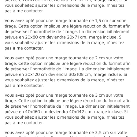
vous souhaitez ajuster les dimensions de la marge, n’hésitez
pas à me contacter.
Vous avez opté pour une marge tournante de 1,5 cm sur votre
tirage. Cette option implique une légère réduction du format afin
de préserver l’homothétie de l’image. La dimension initialement
prévue en 20x80 cm deviendra 20x71 cm, marge incluse. Si
vous souhaitez ajuster les dimensions de la marge, n’hésitez
pas à me contacter.
Vous avez opté pour une marge tournante de 2 cm sur votre
tirage. Cette option implique une légère réduction du format afin
de préserver l’homothétie de l’image. La dimension initialement
prévue en 30x120 cm deviendra 30x108 cm, marge incluse. Si
vous souhaitez ajuster les dimensions de la marge, n’hésitez
pas à me contacter.
Vous avez opté pour une marge tournante de 3 cm sur votre
tirage. Cette option implique une légère réduction du format afin
de préserver l’homothétie de l’image. La dimension initialement
prévue en 40x160 cm deviendra 40x142 cm, marge incluse. Si
vous souhaitez ajuster les dimensions de la marge, n’hésitez
pas à me contacter.
Vous avez opté pour une marge tournante de 3,5 cm sur votre