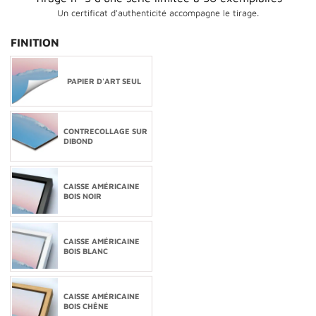
Un certificat d'authenticité accompagne le tirage.
FINITION
PAPIER D'ART SEUL
CONTRECOLLAGE SUR
DIBOND
CAISSE AMÉRICAINE
BOIS NOIR
CAISSE AMÉRICAINE
BOIS BLANC
CAISSE AMÉRICAINE
BOIS CHÊNE