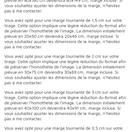
prévue en 80x160 cm deviendra 80x149 cm, marge incluse. Si
vous souhaitez ajuster les dimensions de la marge, n’hésitez
pas à me contacter.
Vous avez opté pour une marge tournante de 1,5 cm sur votre
tirage. Cette option implique une légère réduction du format afin
de préserver l’homothétie de l’image. La dimension initialement
prévue en 20x50 cm deviendra 20x46 cm, marge incluse. Si
vous souhaitez ajuster les dimensions de la marge, n’hésitez
pas à me contacter.
Vous avez opté pour une marge tournante de 2 cm sur votre
tirage. Cette option implique une légère réduction du format afin
de préserver l’homothétie de l’image. La dimension initialement
prévue en 30x75 cm deviendra 30x69 cm, marge incluse. Si
vous souhaitez ajuster les dimensions de la marge, n’hésitez
pas à me contacter.
Vous avez opté pour une marge tournante de 3 cm sur votre
tirage. Cette option implique une légère réduction du format afin
de préserver l’homothétie de l’image. La dimension initialement
prévue en 40x100 cm deviendra 40x91 cm, marge incluse. Si
vous souhaitez ajuster les dimensions de la marge, n’hésitez
pas à me contacter.
Vous avez opté pour une marge tournante de 3,5 cm sur votre