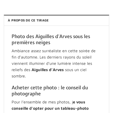
À PROPOS DE CE TIRAGE
Photo des Aiguilles d’Arves sous les
premières neiges
Ambiance assez surréaliste en cette soirée de
fin d’automne. Les derniers rayons du soleil
viennent illuminer d’une lumière intense les
reliefs des
Aiguilles d’Arves
sous un ciel
sombre.
Acheter cette photo : le conseil du
photographe
Pour l’ensemble de mes photos, j
e vous
conseille d’opter pour un tableau-photo