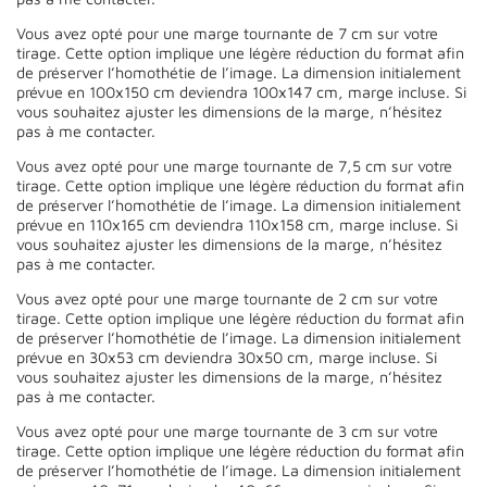
Vous avez opté pour une marge tournante de 7 cm sur votre
tirage. Cette option implique une légère réduction du format afin
de préserver l’homothétie de l’image. La dimension initialement
prévue en 100x150 cm deviendra 100x147 cm, marge incluse. Si
vous souhaitez ajuster les dimensions de la marge, n’hésitez
pas à me contacter.
Vous avez opté pour une marge tournante de 7,5 cm sur votre
tirage. Cette option implique une légère réduction du format afin
de préserver l’homothétie de l’image. La dimension initialement
prévue en 110x165 cm deviendra 110x158 cm, marge incluse. Si
vous souhaitez ajuster les dimensions de la marge, n’hésitez
pas à me contacter.
Vous avez opté pour une marge tournante de 2 cm sur votre
tirage. Cette option implique une légère réduction du format afin
de préserver l’homothétie de l’image. La dimension initialement
prévue en 30x53 cm deviendra 30x50 cm, marge incluse. Si
vous souhaitez ajuster les dimensions de la marge, n’hésitez
pas à me contacter.
Vous avez opté pour une marge tournante de 3 cm sur votre
tirage. Cette option implique une légère réduction du format afin
de préserver l’homothétie de l’image. La dimension initialement