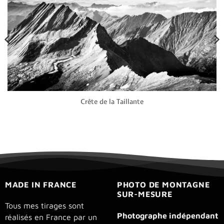
Crête de la Taillante
MADE IN FRANCE
PHOTO DE MONTAGNE
SUR-MESURE
Tous mes tirages sont
Photographe indépendant
réalisés en France par un