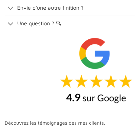
Envie d'une autre finition ?
Une question ? 🔍
Découvrez les témoignages des mes clients.