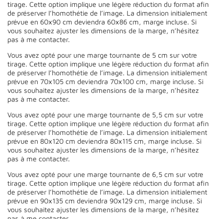
tirage. Cette option implique une légère réduction du format afin
de préserver l’homothétie de l’image. La dimension initialement
prévue en 60x90 cm deviendra 60x86 cm, marge incluse. Si
vous souhaitez ajuster les dimensions de la marge, n’hésitez
pas à me contacter.
Vous avez opté pour une marge tournante de 5 cm sur votre
tirage. Cette option implique une légère réduction du format afin
de préserver l’homothétie de l’image. La dimension initialement
prévue en 70x105 cm deviendra 70x100 cm, marge incluse. Si
vous souhaitez ajuster les dimensions de la marge, n’hésitez
pas à me contacter.
Vous avez opté pour une marge tournante de 5,5 cm sur votre
tirage. Cette option implique une légère réduction du format afin
de préserver l’homothétie de l’image. La dimension initialement
prévue en 80x120 cm deviendra 80x115 cm, marge incluse. Si
vous souhaitez ajuster les dimensions de la marge, n’hésitez
pas à me contacter.
Vous avez opté pour une marge tournante de 6,5 cm sur votre
tirage. Cette option implique une légère réduction du format afin
de préserver l’homothétie de l’image. La dimension initialement
prévue en 90x135 cm deviendra 90x129 cm, marge incluse. Si
vous souhaitez ajuster les dimensions de la marge, n’hésitez
pas à me contacter.