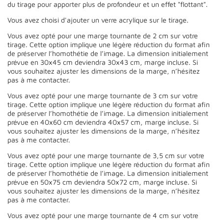
du tirage pour apporter plus de profondeur et un effet "flottant".
Vous avez choisi d'ajouter un verre acrylique sur le tirage.
Vous avez opté pour une marge tournante de 2 cm sur votre
tirage. Cette option implique une légère réduction du format afin
de préserver l’homothétie de l’image. La dimension initialement
prévue en 30x45 cm deviendra 30x43 cm, marge incluse. Si
vous souhaitez ajuster les dimensions de la marge, n’hésitez
pas à me contacter.
Vous avez opté pour une marge tournante de 3 cm sur votre
tirage. Cette option implique une légère réduction du format afin
de préserver l’homothétie de l’image. La dimension initialement
prévue en 40x60 cm deviendra 40x57 cm, marge incluse. Si
vous souhaitez ajuster les dimensions de la marge, n’hésitez
pas à me contacter.
Vous avez opté pour une marge tournante de 3,5 cm sur votre
tirage. Cette option implique une légère réduction du format afin
de préserver l’homothétie de l’image. La dimension initialement
prévue en 50x75 cm deviendra 50x72 cm, marge incluse. Si
vous souhaitez ajuster les dimensions de la marge, n’hésitez
pas à me contacter.
Vous avez opté pour une marge tournante de 4 cm sur votre