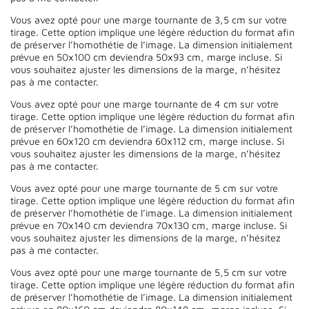
Vous avez opté pour une marge tournante de 3,5 cm sur votre
tirage. Cette option implique une légère réduction du format afin
de préserver l’homothétie de l’image. La dimension initialement
prévue en 50x100 cm deviendra 50x93 cm, marge incluse. Si
vous souhaitez ajuster les dimensions de la marge, n’hésitez
pas à me contacter.
Vous avez opté pour une marge tournante de 4 cm sur votre
tirage. Cette option implique une légère réduction du format afin
de préserver l’homothétie de l’image. La dimension initialement
prévue en 60x120 cm deviendra 60x112 cm, marge incluse. Si
vous souhaitez ajuster les dimensions de la marge, n’hésitez
pas à me contacter.
Vous avez opté pour une marge tournante de 5 cm sur votre
tirage. Cette option implique une légère réduction du format afin
de préserver l’homothétie de l’image. La dimension initialement
prévue en 70x140 cm deviendra 70x130 cm, marge incluse. Si
vous souhaitez ajuster les dimensions de la marge, n’hésitez
pas à me contacter.
Vous avez opté pour une marge tournante de 5,5 cm sur votre
tirage. Cette option implique une légère réduction du format afin
de préserver l’homothétie de l’image. La dimension initialement