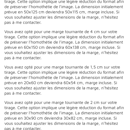
tirage. Cette option implique une légère réduction du format afin
de préserver l’homothétie de l’image. La dimension initialement
prévue en 50x125 cm deviendra 50x115 cm, marge incluse. Si
vous souhaitez ajuster les dimensions de la marge, n’hésitez
pas à me contacter.
Vous avez opté pour une marge tournante de 4 cm sur votre
tirage. Cette option implique une légère réduction du format afin
de préserver l’homothétie de l’image. La dimension initialement
prévue en 60x150 cm deviendra 60x138 cm, marge incluse. Si
vous souhaitez ajuster les dimensions de la marge, n’hésitez
pas à me contacter.
Vous avez opté pour une marge tournante de 1,5 cm sur votre
tirage. Cette option implique une légère réduction du format afin
de préserver l’homothétie de l’image. La dimension initialement
prévue en 20x60 cm deviendra 60x54 cm, marge incluse. Si
vous souhaitez ajuster les dimensions de la marge, n’hésitez
pas à me contacter.
Vous avez opté pour une marge tournante de 2 cm sur votre
tirage. Cette option implique une légère réduction du format afin
de préserver l’homothétie de l’image. La dimension initialement
prévue en 30x90 cm deviendra 30x82 cm, marge incluse. Si
vous souhaitez ajuster les dimensions de la marge, n’hésitez
pas à me contacter.