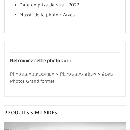
Date de prise de vue : 2022
Massif de la photo : Arves
Retrouvez cette photo sur :
Photos de montagne
>
Photos des Alpes
>
Arves
Photos Grand format
PRODUITS SIMILAIRES