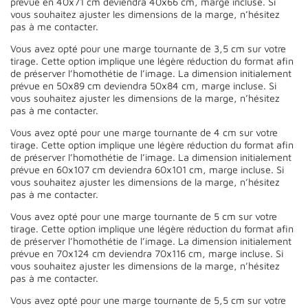
prévue en 40x71 cm deviendra 40x66 cm, marge incluse. Si
vous souhaitez ajuster les dimensions de la marge, n’hésitez
pas à me contacter.
Vous avez opté pour une marge tournante de 3,5 cm sur votre
tirage. Cette option implique une légère réduction du format afin
de préserver l’homothétie de l’image. La dimension initialement
prévue en 50x89 cm deviendra 50x84 cm, marge incluse. Si
vous souhaitez ajuster les dimensions de la marge, n’hésitez
pas à me contacter.
Vous avez opté pour une marge tournante de 4 cm sur votre
tirage. Cette option implique une légère réduction du format afin
de préserver l’homothétie de l’image. La dimension initialement
prévue en 60x107 cm deviendra 60x101 cm, marge incluse. Si
vous souhaitez ajuster les dimensions de la marge, n’hésitez
pas à me contacter.
Vous avez opté pour une marge tournante de 5 cm sur votre
tirage. Cette option implique une légère réduction du format afin
de préserver l’homothétie de l’image. La dimension initialement
prévue en 70x124 cm deviendra 70x116 cm, marge incluse. Si
vous souhaitez ajuster les dimensions de la marge, n’hésitez
pas à me contacter.
Vous avez opté pour une marge tournante de 5,5 cm sur votre