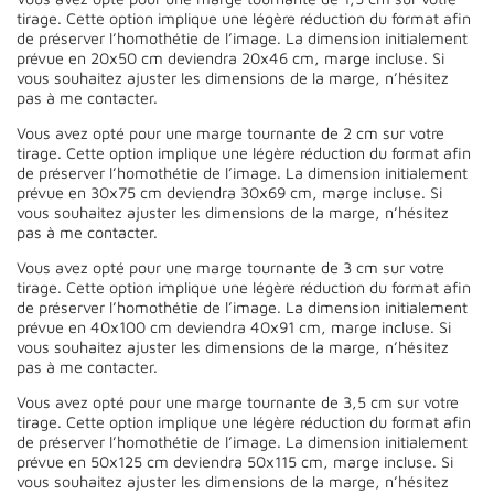
tirage. Cette option implique une légère réduction du format afin
de préserver l’homothétie de l’image. La dimension initialement
prévue en 20x50 cm deviendra 20x46 cm, marge incluse. Si
vous souhaitez ajuster les dimensions de la marge, n’hésitez
pas à me contacter.
Vous avez opté pour une marge tournante de 2 cm sur votre
tirage. Cette option implique une légère réduction du format afin
de préserver l’homothétie de l’image. La dimension initialement
prévue en 30x75 cm deviendra 30x69 cm, marge incluse. Si
vous souhaitez ajuster les dimensions de la marge, n’hésitez
pas à me contacter.
Vous avez opté pour une marge tournante de 3 cm sur votre
tirage. Cette option implique une légère réduction du format afin
de préserver l’homothétie de l’image. La dimension initialement
prévue en 40x100 cm deviendra 40x91 cm, marge incluse. Si
vous souhaitez ajuster les dimensions de la marge, n’hésitez
pas à me contacter.
Vous avez opté pour une marge tournante de 3,5 cm sur votre
tirage. Cette option implique une légère réduction du format afin
de préserver l’homothétie de l’image. La dimension initialement
prévue en 50x125 cm deviendra 50x115 cm, marge incluse. Si
vous souhaitez ajuster les dimensions de la marge, n’hésitez