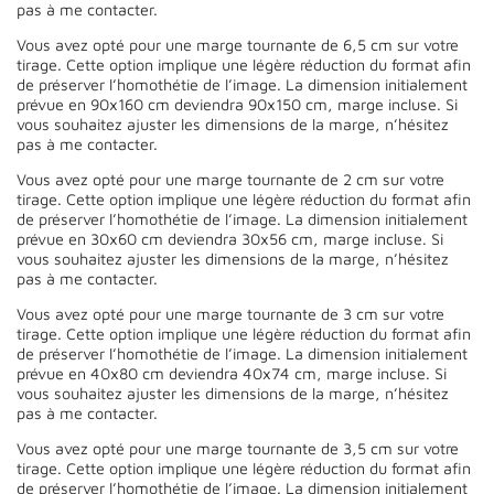
pas à me contacter.
Vous avez opté pour une marge tournante de 6,5 cm sur votre
tirage. Cette option implique une légère réduction du format afin
de préserver l’homothétie de l’image. La dimension initialement
prévue en 90x160 cm deviendra 90x150 cm, marge incluse. Si
vous souhaitez ajuster les dimensions de la marge, n’hésitez
pas à me contacter.
Vous avez opté pour une marge tournante de 2 cm sur votre
tirage. Cette option implique une légère réduction du format afin
de préserver l’homothétie de l’image. La dimension initialement
prévue en 30x60 cm deviendra 30x56 cm, marge incluse. Si
vous souhaitez ajuster les dimensions de la marge, n’hésitez
pas à me contacter.
Vous avez opté pour une marge tournante de 3 cm sur votre
tirage. Cette option implique une légère réduction du format afin
de préserver l’homothétie de l’image. La dimension initialement
prévue en 40x80 cm deviendra 40x74 cm, marge incluse. Si
vous souhaitez ajuster les dimensions de la marge, n’hésitez
pas à me contacter.
Vous avez opté pour une marge tournante de 3,5 cm sur votre
tirage. Cette option implique une légère réduction du format afin
de préserver l’homothétie de l’image. La dimension initialement