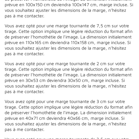
prévue en 100x150 cm deviendra 100x147 cm, marge incluse. Si
vous souhaitez ajuster les dimensions de la marge, n’hésitez
pas à me contacter.
Vous avez opté pour une marge tournante de 7,5 cm sur votre
tirage. Cette option implique une légère réduction du format afin
de préserver l’homothétie de l’image. La dimension initialement
prévue en 110x165 cm deviendra 110x158 cm, marge incluse. Si
vous souhaitez ajuster les dimensions de la marge, n’hésitez
pas à me contacter.
Vous avez opté pour une marge tournante de 2 cm sur votre
tirage. Cette option implique une légère réduction du format afin
de préserver l’homothétie de l’image. La dimension initialement
prévue en 30x53 cm deviendra 30x50 cm, marge incluse. Si
vous souhaitez ajuster les dimensions de la marge, n’hésitez
pas à me contacter.
Vous avez opté pour une marge tournante de 3 cm sur votre
tirage. Cette option implique une légère réduction du format afin
de préserver l’homothétie de l’image. La dimension initialement
prévue en 40x71 cm deviendra 40x66 cm, marge incluse. Si
vous souhaitez ajuster les dimensions de la marge, n’hésitez
pas à me contacter.