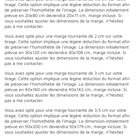
tirage. Cette option implique une légère réduction du format afin
de préserver l’homothétie de l’image. La dimension initialement
prévue en 20x80 cm deviendra 20x71 cm, marge incluse. Si
vous souhaitez ajuster les dimensions de la marge, n’hésitez
pas à me contacter.
Vous avez opté pour une marge tournante de 2 cm sur votre
tirage. Cette option implique une légère réduction du format afin
de préserver l’homothétie de l’image. La dimension initialement
prévue en 30x120 cm deviendra 30x108 cm, marge incluse. Si
vous souhaitez ajuster les dimensions de la marge, n’hésitez
pas à me contacter.
Vous avez opté pour une marge tournante de 3 cm sur votre
tirage. Cette option implique une légère réduction du format afin
de préserver l’homothétie de l’image. La dimension initialement
prévue en 40x160 cm deviendra 40x142 cm, marge incluse. Si
vous souhaitez ajuster les dimensions de la marge, n’hésitez
pas à me contacter.
Vous avez opté pour une marge tournante de 3,5 cm sur votre
tirage. Cette option implique une légère réduction du format afin
de préserver l’homothétie de l’image. La dimension initialement
prévue en 50x200 cm deviendra 50x179 cm, marge incluse. Si
vous souhaitez ajuster les dimensions de la marge, n’hésitez