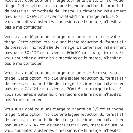
Vous avez opté pour une marge tournante de 3,5 cm sur votre
tirage. Cette option implique une légère réduction du format afin
de préserver l’homothétie de l’image. La dimension initialement
prévue en 50x89 cm deviendra 50x84 cm, marge incluse. Si
vous souhaitez ajuster les dimensions de la marge, n’hésitez
pas à me contacter.
Vous avez opté pour une marge tournante de 4 cm sur votre
tirage. Cette option implique une légère réduction du format afin
de préserver l’homothétie de l’image. La dimension initialement
prévue en 60x107 cm deviendra 60x101 cm, marge incluse. Si
vous souhaitez ajuster les dimensions de la marge, n’hésitez
pas à me contacter.
Vous avez opté pour une marge tournante de 5 cm sur votre
tirage. Cette option implique une légère réduction du format afin
de préserver l’homothétie de l’image. La dimension initialement
prévue en 70x124 cm deviendra 70x116 cm, marge incluse. Si
vous souhaitez ajuster les dimensions de la marge, n’hésitez
pas à me contacter.
Vous avez opté pour une marge tournante de 5,5 cm sur votre
tirage. Cette option implique une légère réduction du format afin
de préserver l’homothétie de l’image. La dimension initialement
prévue en 80x142 cm deviendra 80x133 cm, marge incluse. Si
vous souhaitez ajuster les dimensions de la marge, n’hésitez