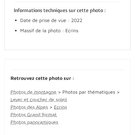
Informations techniques sur cette photo :
Date de prise de vue : 2022
Massif de la photo : Ecrins
Retrouvez cette photo sur :
Photos de montagne
> Photos par thématiques >
Lever et coucher de soleil
Photos des Alpes
>
Ecrins
Photos Grand format
Photos panoramiques