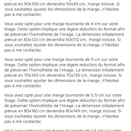
prévue en 50x100 cm deviendra 50x93 cm, marge incluse. Si
vous souhaitez ajuster les dimensions de la marge, n’hésitez
pas à me contacter.
Vous avez opté pour une marge tournante de 4 cm sur votre
tirage. Cette option implique une légère réduction du format afin
de préserver l’homothétie de l’image. La dimension initialement
prévue en 60x120 cm deviendra 60x112 cm, marge incluse. Si
vous souhaitez ajuster les dimensions de la marge, n’hésitez
pas à me contacter.
Vous avez opté pour une marge tournante de 5 cm sur votre
tirage. Cette option implique une légère réduction du format afin
de préserver l’homothétie de l’image. La dimension initialement
prévue en 70x140 cm deviendra 70x130 cm, marge incluse. Si
vous souhaitez ajuster les dimensions de la marge, n’hésitez
pas à me contacter.
Vous avez opté pour une marge tournante de 5,5 cm sur votre
tirage. Cette option implique une légère réduction du format afin
de préserver l’homothétie de l’image. La dimension initialement
prévue en 80x160 cm deviendra 80x149 cm, marge incluse. Si
vous souhaitez ajuster les dimensions de la marge, n’hésitez
pas à me contacter.
Vous avez opté pour une marge tournante de 1,5 cm sur votre