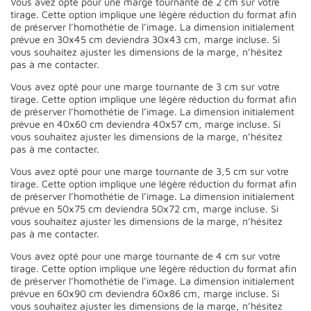
Vous avez opté pour une marge tournante de 2 cm sur votre
tirage. Cette option implique une légère réduction du format afin
de préserver l’homothétie de l’image. La dimension initialement
prévue en 30x45 cm deviendra 30x43 cm, marge incluse. Si
vous souhaitez ajuster les dimensions de la marge, n’hésitez
pas à me contacter.
Vous avez opté pour une marge tournante de 3 cm sur votre
tirage. Cette option implique une légère réduction du format afin
de préserver l’homothétie de l’image. La dimension initialement
prévue en 40x60 cm deviendra 40x57 cm, marge incluse. Si
vous souhaitez ajuster les dimensions de la marge, n’hésitez
pas à me contacter.
Vous avez opté pour une marge tournante de 3,5 cm sur votre
tirage. Cette option implique une légère réduction du format afin
de préserver l’homothétie de l’image. La dimension initialement
prévue en 50x75 cm deviendra 50x72 cm, marge incluse. Si
vous souhaitez ajuster les dimensions de la marge, n’hésitez
pas à me contacter.
Vous avez opté pour une marge tournante de 4 cm sur votre
tirage. Cette option implique une légère réduction du format afin
de préserver l’homothétie de l’image. La dimension initialement
prévue en 60x90 cm deviendra 60x86 cm, marge incluse. Si
vous souhaitez ajuster les dimensions de la marge, n’hésitez