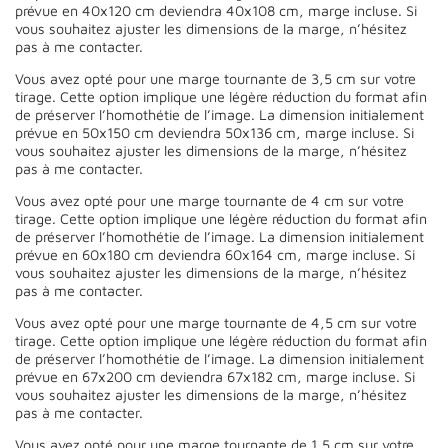
prévue en 40x120 cm deviendra 40x108 cm, marge incluse. Si
vous souhaitez ajuster les dimensions de la marge, n’hésitez
pas à me contacter.
Vous avez opté pour une marge tournante de 3,5 cm sur votre
tirage. Cette option implique une légère réduction du format afin
de préserver l’homothétie de l’image. La dimension initialement
prévue en 50x150 cm deviendra 50x136 cm, marge incluse. Si
vous souhaitez ajuster les dimensions de la marge, n’hésitez
pas à me contacter.
Vous avez opté pour une marge tournante de 4 cm sur votre
tirage. Cette option implique une légère réduction du format afin
de préserver l’homothétie de l’image. La dimension initialement
prévue en 60x180 cm deviendra 60x164 cm, marge incluse. Si
vous souhaitez ajuster les dimensions de la marge, n’hésitez
pas à me contacter.
Vous avez opté pour une marge tournante de 4,5 cm sur votre
tirage. Cette option implique une légère réduction du format afin
de préserver l’homothétie de l’image. La dimension initialement
prévue en 67x200 cm deviendra 67x182 cm, marge incluse. Si
vous souhaitez ajuster les dimensions de la marge, n’hésitez
pas à me contacter.
Vous avez opté pour une marge tournante de 1,5 cm sur votre