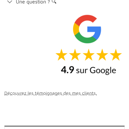
Une question ? 🔍
Découvrez les témoignages des mes clients.