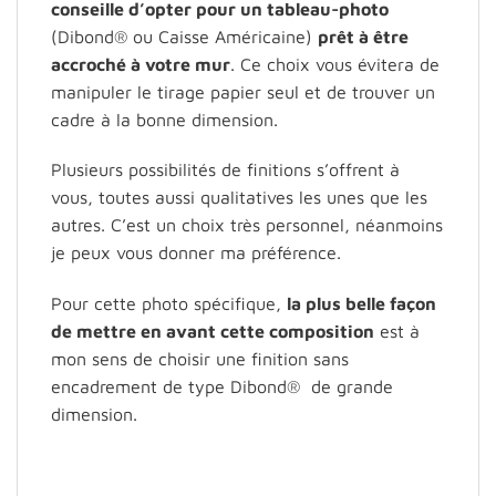
conseille d’opter pour un tableau-photo
(Dibond® ou Caisse Américaine)
prêt à être
accroché à votre mur
. Ce choix vous évitera de
manipuler le tirage papier seul et de trouver un
cadre à la bonne dimension.
Plusieurs possibilités de finitions s’offrent à
vous, toutes aussi qualitatives les unes que les
autres. C’est un choix très personnel, néanmoins
je peux vous donner ma préférence.
Pour cette photo spécifique,
la plus belle façon
de mettre en avant cette composition
est à
mon sens de choisir une finition sans
encadrement de type Dibond® de grande
dimension.