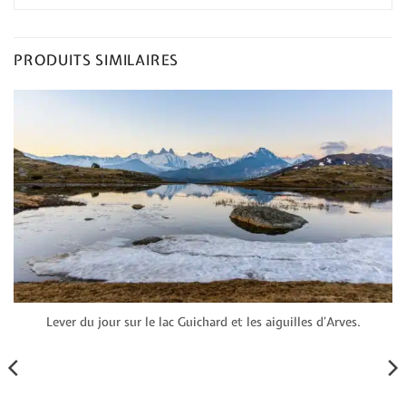
PRODUITS SIMILAIRES
Lever du jour sur le lac Guichard et les aiguilles d’Arves.