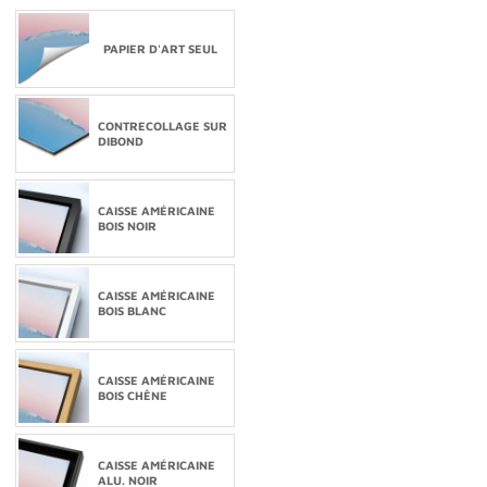
PAPIER D'ART SEUL
CONTRECOLLAGE SUR
DIBOND
CAISSE AMÉRICAINE
BOIS NOIR
CAISSE AMÉRICAINE
BOIS BLANC
CAISSE AMÉRICAINE
BOIS CHÊNE
CAISSE AMÉRICAINE
ALU. NOIR