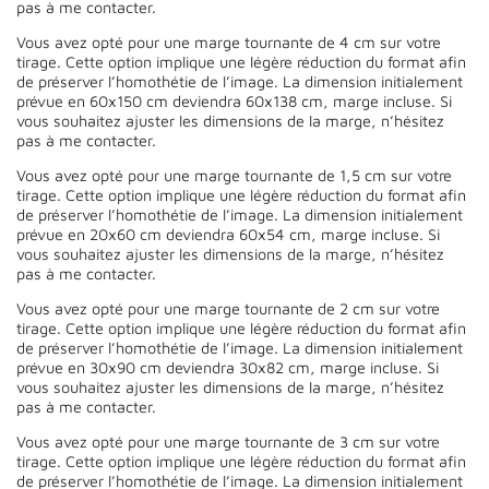
pas à me contacter.
Vous avez opté pour une marge tournante de 4 cm sur votre
tirage. Cette option implique une légère réduction du format afin
de préserver l’homothétie de l’image. La dimension initialement
prévue en 60x150 cm deviendra 60x138 cm, marge incluse. Si
vous souhaitez ajuster les dimensions de la marge, n’hésitez
pas à me contacter.
Vous avez opté pour une marge tournante de 1,5 cm sur votre
tirage. Cette option implique une légère réduction du format afin
de préserver l’homothétie de l’image. La dimension initialement
prévue en 20x60 cm deviendra 60x54 cm, marge incluse. Si
vous souhaitez ajuster les dimensions de la marge, n’hésitez
pas à me contacter.
Vous avez opté pour une marge tournante de 2 cm sur votre
tirage. Cette option implique une légère réduction du format afin
de préserver l’homothétie de l’image. La dimension initialement
prévue en 30x90 cm deviendra 30x82 cm, marge incluse. Si
vous souhaitez ajuster les dimensions de la marge, n’hésitez
pas à me contacter.
Vous avez opté pour une marge tournante de 3 cm sur votre
tirage. Cette option implique une légère réduction du format afin
de préserver l’homothétie de l’image. La dimension initialement