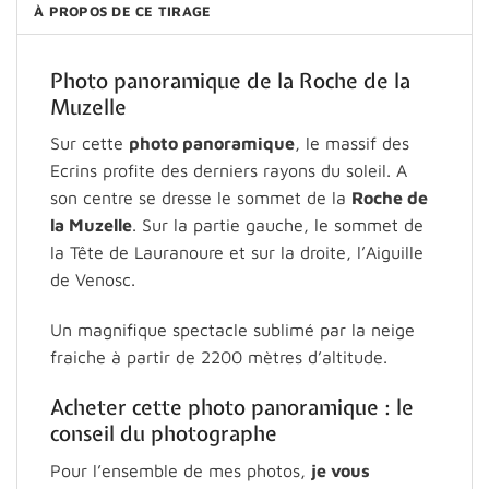
À PROPOS DE CE TIRAGE
Photo panoramique de la Roche de la
Muzelle
Sur cette
photo panoramique
, le massif des
Ecrins profite des derniers rayons du soleil. A
son centre se dresse le sommet de la
Roche de
la Muzelle
. Sur la partie gauche, le sommet de
la Tête de Lauranoure et sur la droite, l’Aiguille
de Venosc.
Un magnifique spectacle sublimé par la neige
fraiche à partir de 2200 mètres d’altitude.
Acheter cette photo panoramique : le
conseil du photographe
Pour l’ensemble de mes photos,
je vous