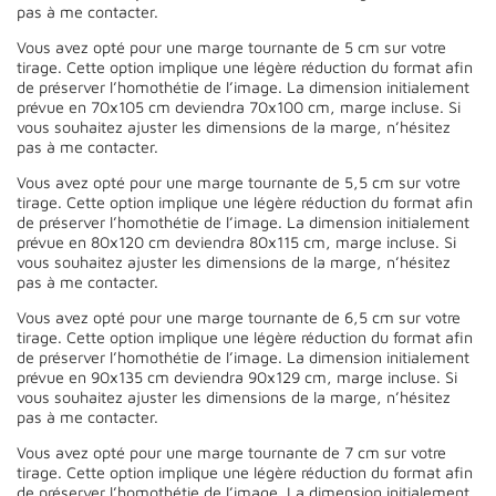
pas à me contacter.
Vous avez opté pour une marge tournante de 5 cm sur votre
tirage. Cette option implique une légère réduction du format afin
de préserver l’homothétie de l’image. La dimension initialement
prévue en 70x105 cm deviendra 70x100 cm, marge incluse. Si
vous souhaitez ajuster les dimensions de la marge, n’hésitez
pas à me contacter.
Vous avez opté pour une marge tournante de 5,5 cm sur votre
tirage. Cette option implique une légère réduction du format afin
de préserver l’homothétie de l’image. La dimension initialement
prévue en 80x120 cm deviendra 80x115 cm, marge incluse. Si
vous souhaitez ajuster les dimensions de la marge, n’hésitez
pas à me contacter.
Vous avez opté pour une marge tournante de 6,5 cm sur votre
tirage. Cette option implique une légère réduction du format afin
de préserver l’homothétie de l’image. La dimension initialement
prévue en 90x135 cm deviendra 90x129 cm, marge incluse. Si
vous souhaitez ajuster les dimensions de la marge, n’hésitez
pas à me contacter.
Vous avez opté pour une marge tournante de 7 cm sur votre
tirage. Cette option implique une légère réduction du format afin
de préserver l’homothétie de l’image. La dimension initialement